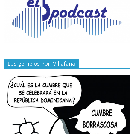
Los gemelos Por: Villafaña