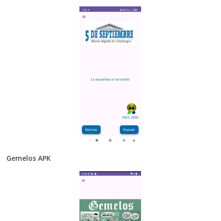
Gemelos APK