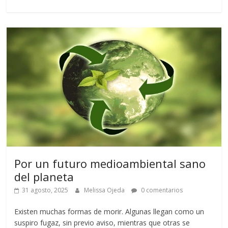
Por un futuro medioambiental sano
del planeta
31 agosto, 2025
Melissa Ojeda
0 comentarios
Existen muchas formas de morir. Algunas llegan como un
suspiro fugaz, sin previo aviso, mientras que otras se