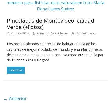
remanso para disfrutar de la naturaleza/ Foto: María
Elena Llanes Suárez
Pinceladas de Montevideo: ciudad
Verde (+Fotos)
21 julio, 2025
Armando Sáez Chávez
2 comentarios
Los montevideanos se precian de habitar en una de las
capitales de mejor arbolado del mundo y entre las primeras
del continente sudamericano con esa característica, a la par
de Buenos Aires y Bogotá.
Leer más
← Anterior