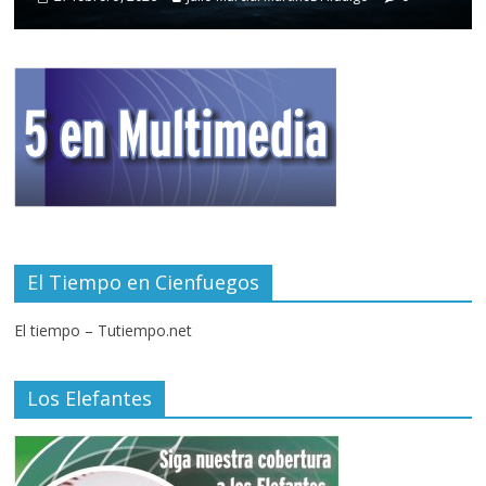
El Tiempo en Cienfuegos
El tiempo – Tutiempo.net
Los Elefantes