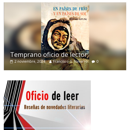
de
Temprano oficio de lector
2 noviembre, 2024
Francisco G. Navarro
0