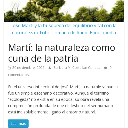
José Martí y la búsqueda del equilibrio vital con la
naturaleza. / Foto: Tomada de Radio Enciclopedia
Martí: la naturaleza como
cuna de la patria
20 noviembre, 2025
Barbara M. Cortellan Conesa
0
comentarios
En el universo intelectual de José Martí, la naturaleza nunca
fue un simple escenario decorativo. Aunque el término
“ecologista” no existía en su época, su obra revela una
comprensión profunda de que el destino del ser humano
está indisolublemente ligado al entorno natural.
Leer más