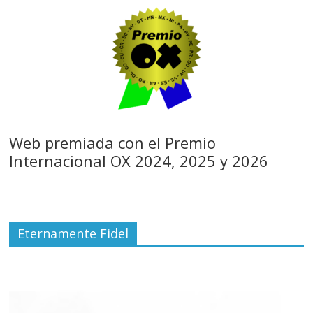
Web premiada con el Premio
Internacional OX 2024, 2025 y 2026
Eternamente Fidel