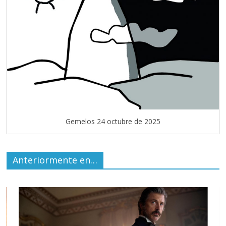
Gemelos 24 octubre de 2025
Anteriormente en…