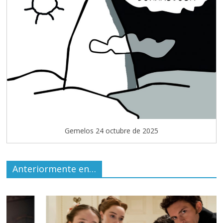
Gemelos 24 octubre de 2025
Anteriormente en…