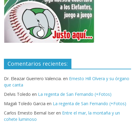
Comentarios recientes:
Dr. Eleazar Guerrero Valencia.
en
Ernesto Hill Olvera y su órgano
que canta
Delvis Toledo
en
La regenta de San Fernando (+Fotos)
Magali Toledo Garcia
en
La regenta de San Fernando (+Fotos)
Carlos Ernesto Bernal Iser
en
Entre el mar, la montaña y un
cohete luminoso