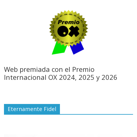
Web premiada con el Premio
Internacional OX 2024, 2025 y 2026
Eternamente Fidel