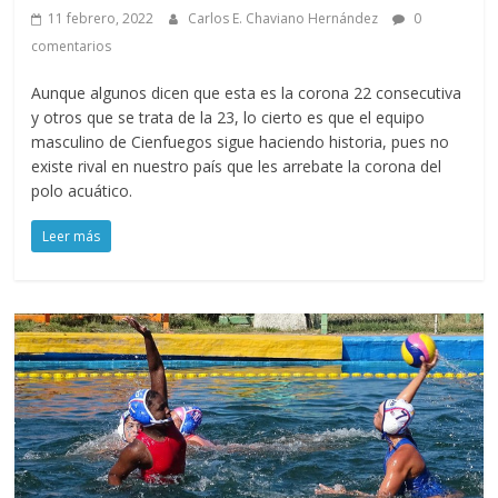
11 febrero, 2022
Carlos E. Chaviano Hernández
0
comentarios
Aunque algunos dicen que esta es la corona 22 consecutiva
y otros que se trata de la 23, lo cierto es que el equipo
masculino de Cienfuegos sigue haciendo historia, pues no
existe rival en nuestro país que les arrebate la corona del
polo acuático.
Leer más