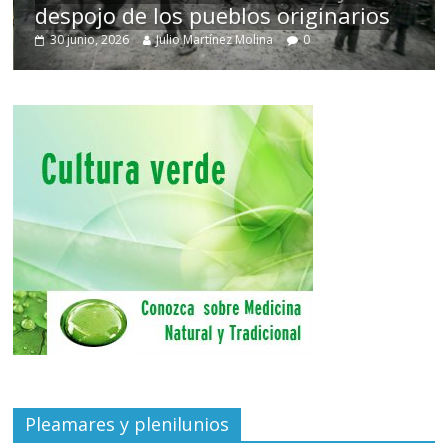
despojo de los pueblos originarios
30 junio, 2026
Julio Martínez Molina
0
Pleamares y plenilunios