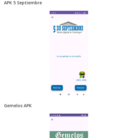
APK 5 Septiembre
Gemelos APK