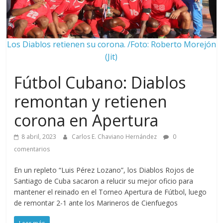
Los Diablos retienen su corona. /Foto: Roberto Morejón
(Jit)
Fútbol Cubano: Diablos
remontan y retienen
corona en Apertura
8 abril, 2023
Carlos E. Chaviano Hernández
0
comentarios
En un repleto “Luis Pérez Lozano”, los Diablos Rojos de
Santiago de Cuba sacaron a relucir su mejor oficio para
mantener el reinado en el Torneo Apertura de Fútbol, luego
de remontar 2-1 ante los Marineros de Cienfuegos