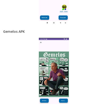
Gemelos APK