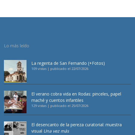
Lo más leído
La regenta de San Fernando (+Fotos)
109 vistas
|
publicado el 22/07/2026
El verano cobra vida en Rodas: pinceles, papel
maché y cuentos infantiles
129 vistas
|
publicado el 25/07/2026
El desencanto de la pereza curatorial: muestra
visual
Una vez más