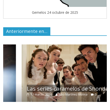
Gemelos 24 octubre de 2025
Anteriormente en…
Las series-caramelos de Shondaland
13 marzo, 2026
Julio Martínez Molina
0