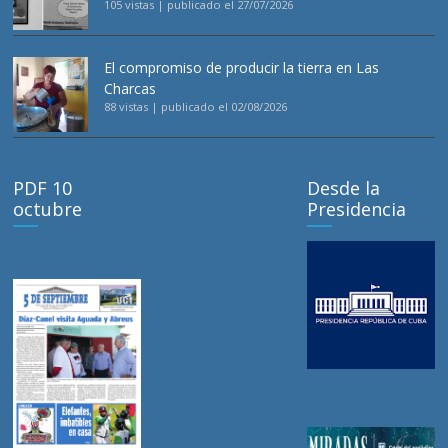
105 vistas
|
publicado el 27/07/2026
El compromiso de producir la tierra en Las
Charcas
88 vistas
|
publicado el 02/08/2026
PDF 10
Desde la
octubre
Presidencia