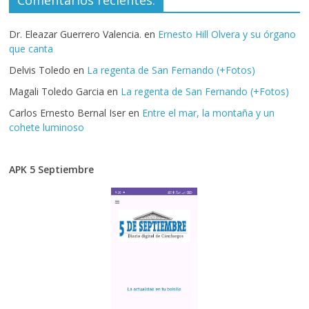
Dr. Eleazar Guerrero Valencia.
en
Ernesto Hill Olvera y su órgano
que canta
Delvis Toledo
en
La regenta de San Fernando (+Fotos)
Magali Toledo Garcia
en
La regenta de San Fernando (+Fotos)
Carlos Ernesto Bernal Iser
en
Entre el mar, la montaña y un
cohete luminoso
APK 5 Septiembre