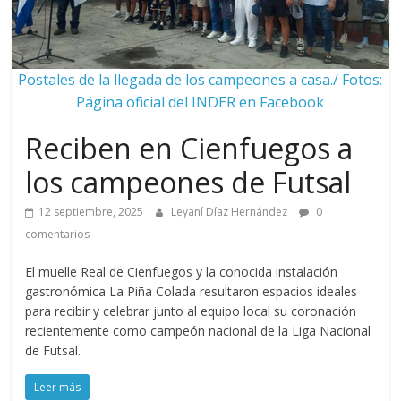
Postales de la llegada de los campeones a casa./ Fotos:
Página oficial del INDER en Facebook
Reciben en Cienfuegos a
los campeones de Futsal
12 septiembre, 2025
Leyaní Díaz Hernández
0
comentarios
El muelle Real de Cienfuegos y la conocida instalación
gastronómica La Piña Colada resultaron espacios ideales
para recibir y celebrar junto al equipo local su coronación
recientemente como campeón nacional de la Liga Nacional
de Futsal.
Leer más