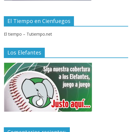
El Tiempo en Cienfuegos
El tiempo – Tutiempo.net
Los Elefantes
Comentarios recientes: