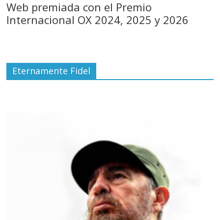
Web premiada con el Premio
Internacional OX 2024, 2025 y 2026
Eternamente Fidel