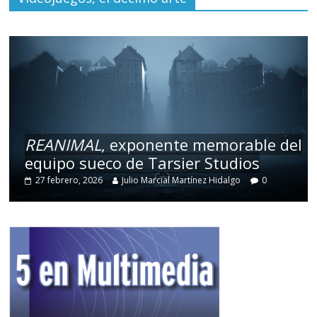
REANIMAL
, exponente memorable del
equipo sueco de Tarsier Studios
27 febrero, 2026
Julio Marcial Martínez Hidalgo
0