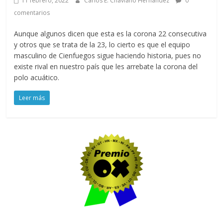
11 febrero, 2022
Carlos E. Chaviano Hernández
0
comentarios
Aunque algunos dicen que esta es la corona 22 consecutiva
y otros que se trata de la 23, lo cierto es que el equipo
masculino de Cienfuegos sigue haciendo historia, pues no
existe rival en nuestro país que les arrebate la corona del
polo acuático.
Leer más