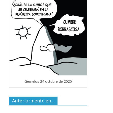
Gemelos 24 octubre de 2025
Anteriormente en…