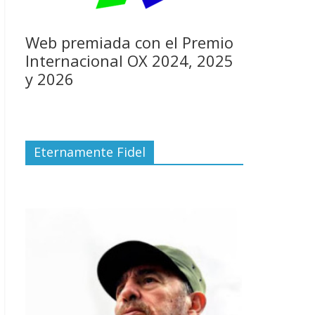
Web premiada con el Premio
Internacional OX 2024, 2025
y 2026
Eternamente Fidel