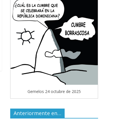
Gemelos 24 octubre de 2025
Anteriormente en…