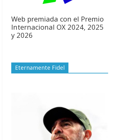
Web premiada con el Premio
Internacional OX 2024, 2025
y 2026
Eternamente Fidel