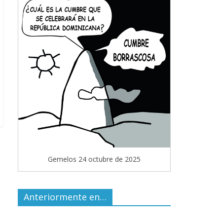
Gemelos 24 octubre de 2025
Anteriormente en…