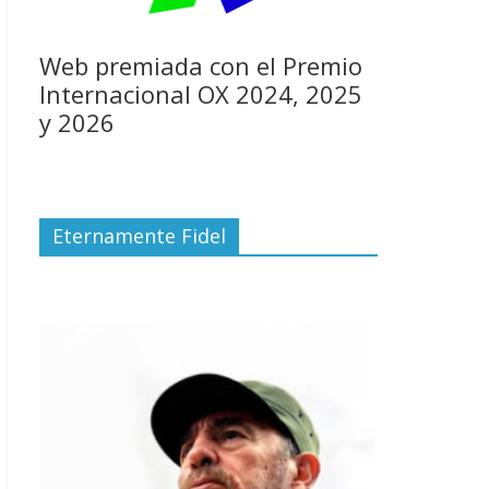
Web premiada con el Premio
Internacional OX 2024, 2025
y 2026
Eternamente Fidel