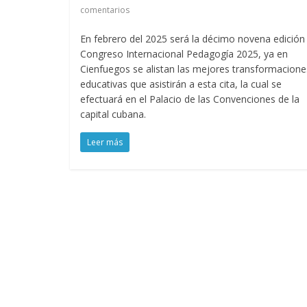
comentarios
En febrero del 2025 será la décimo novena edición
Congreso Internacional Pedagogía 2025, ya en
Cienfuegos se alistan las mejores transformacione
educativas que asistirán a esta cita, la cual se
efectuará en el Palacio de las Convenciones de la
capital cubana.
Leer más