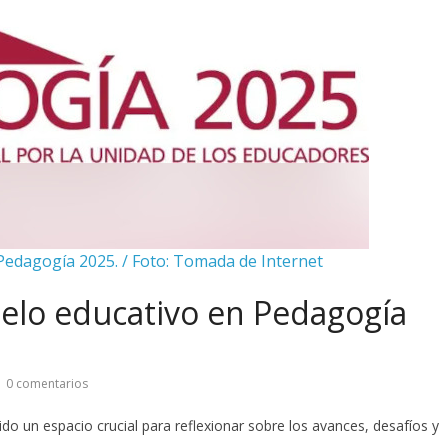
Pedagogía 2025. / Foto: Tomada de Internet
elo educativo en Pedagogía
0 comentarios
do un espacio crucial para reflexionar sobre los avances, desafíos y