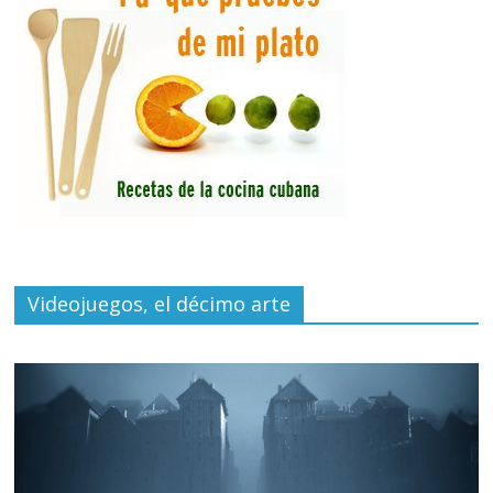
Videojuegos, el décimo arte