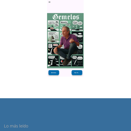
Lo más leído