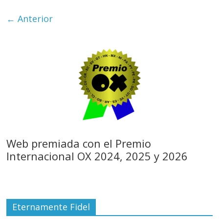
← Anterior
Web premiada con el Premio
Internacional OX 2024, 2025 y 2026
Eternamente Fidel