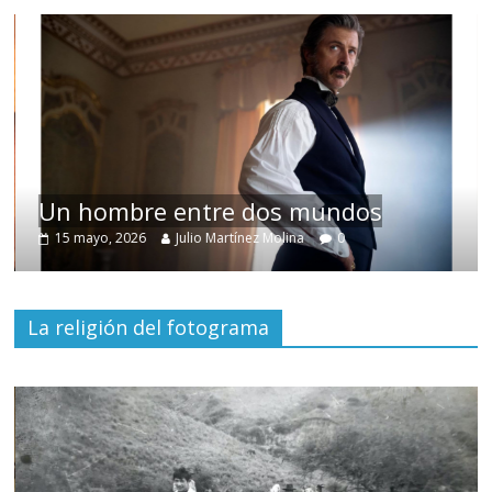
Un hombre entre dos mundos
15 mayo, 2026
Julio Martínez Molina
0
La religión del fotograma