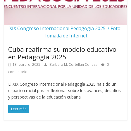
XIX Congreso Internacional Pedagogía 2025. / Foto:
Tomada de Internet
Cuba reafirma su modelo educativo
en Pedagogía 2025
13 febrero, 2025
Barbara M. Cortellan Conesa
0
comentarios
El XIX Congreso Internacional Pedagogía 2025 ha sido un
espacio crucial para reflexionar sobre los avances, desafíos
y perspectivas de la educación cubana.
Leer más