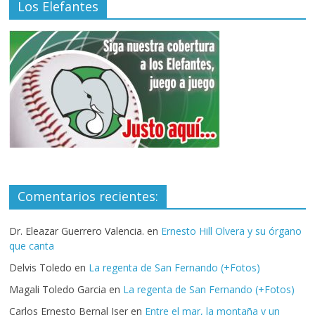
Los Elefantes
Comentarios recientes:
Dr. Eleazar Guerrero Valencia.
en
Ernesto Hill Olvera y su órgano
que canta
Delvis Toledo
en
La regenta de San Fernando (+Fotos)
Magali Toledo Garcia
en
La regenta de San Fernando (+Fotos)
Carlos Ernesto Bernal Iser
en
Entre el mar, la montaña y un