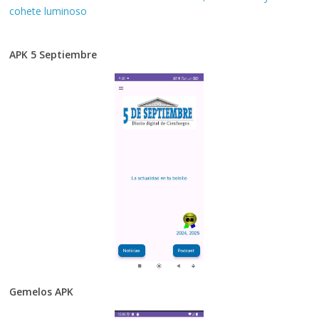
cohete luminoso
APK 5 Septiembre
Gemelos APK