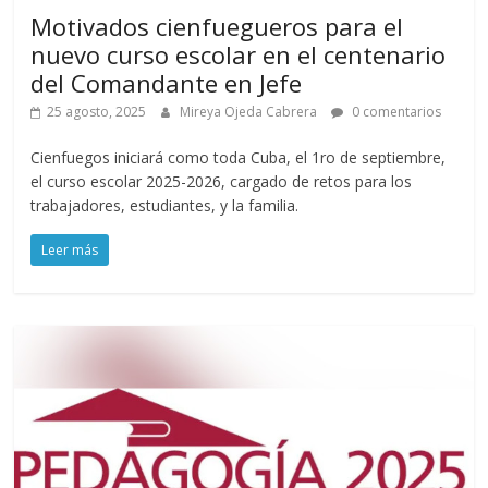
Motivados cienfuegueros para el
nuevo curso escolar en el centenario
del Comandante en Jefe
25 agosto, 2025
Mireya Ojeda Cabrera
0 comentarios
Cienfuegos iniciará como toda Cuba, el 1ro de septiembre,
el curso escolar 2025-2026, cargado de retos para los
trabajadores, estudiantes, y la familia.
Leer más