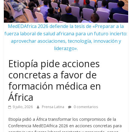
MedEDAfrica 2026 defiende la tesis de «Preparar a la
fuerza laboral de salud africana para un futuro incierto:
aprovechar asociaciones, tecnología, innovación y
liderazgo».
Etiopía pide acciones
concretas a favor de
formación médica en
África
9 julio, 2026
Prensa Latina
0 comentarios
Etiopía pidió a África transformar los compromisos de la
Conferencia MedEDAfrica 2026 en acciones concretas para