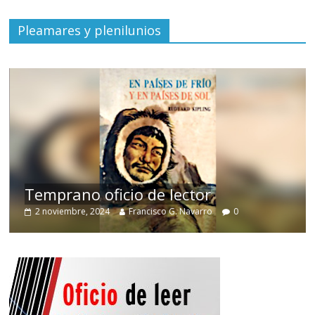
Pleamares y plenilunios
de
Temprano oficio de lector
2 noviembre, 2024
Francisco G. Navarro
0