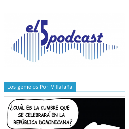
Los gemelos Por: Villafaña