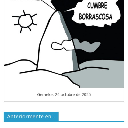
Gemelos 24 octubre de 2025
Anteriormente en…