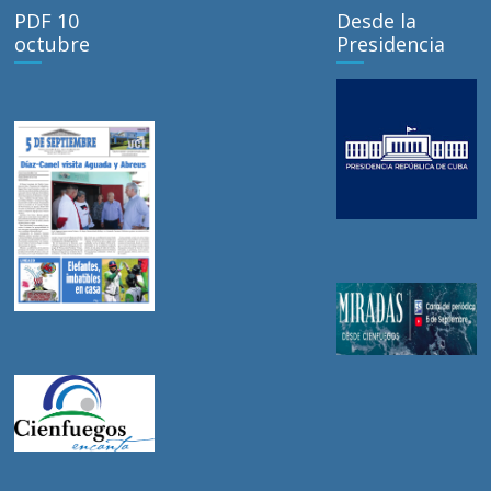
PDF 10
Desde la
octubre
Presidencia