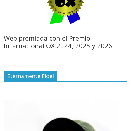
Web premiada con el Premio
Internacional OX 2024, 2025 y 2026
Eternamente Fidel