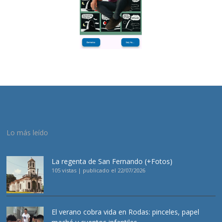
Lo más leído
La regenta de San Fernando (+Fotos)
105 vistas
|
publicado el 22/07/2026
El verano cobra vida en Rodas: pinceles, papel