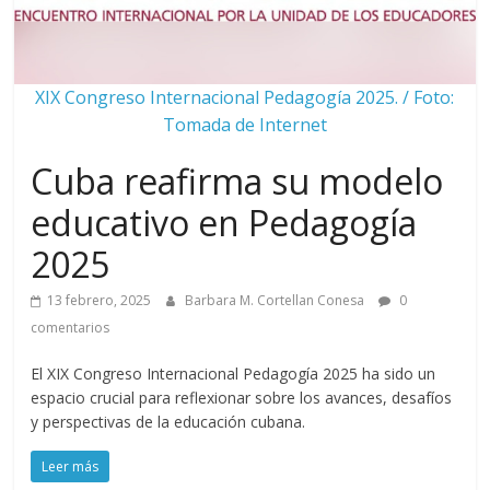
XIX Congreso Internacional Pedagogía 2025. / Foto:
Tomada de Internet
Cuba reafirma su modelo
educativo en Pedagogía
2025
13 febrero, 2025
Barbara M. Cortellan Conesa
0
comentarios
El XIX Congreso Internacional Pedagogía 2025 ha sido un
espacio crucial para reflexionar sobre los avances, desafíos
y perspectivas de la educación cubana.
Leer más