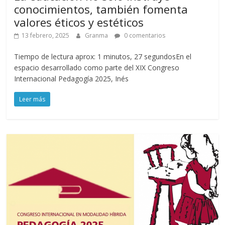
conocimientos, también fomenta
valores éticos y estéticos
13 febrero, 2025
Granma
0 comentarios
Tiempo de lectura aprox: 1 minutos, 27 segundosEn el
espacio desarrollado como parte del XIX Congreso
Internacional Pedagogía 2025, Inés
Leer más