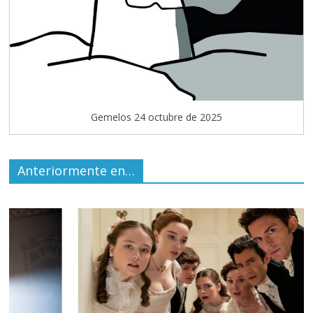
Gemelos 24 octubre de 2025
Anteriormente en…