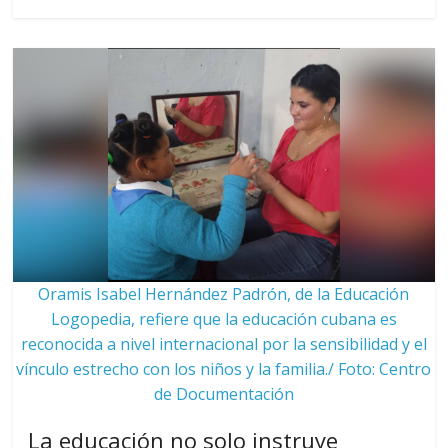
Oramis Isabel Hernández Padrón, de la Educación
Logopedia, refiere que la educación cubana es
reconocida a nivel internacional por la sensibilidad y el
vínculo estrecho con los niños y la familia./ Foto: Centro
de Documentación
La educación no solo instruye