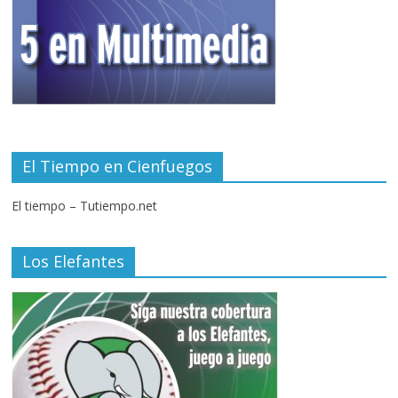
El Tiempo en Cienfuegos
El tiempo – Tutiempo.net
Los Elefantes