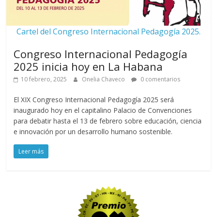
Cartel del Congreso Internacional Pedagogía 2025.
Congreso Internacional Pedagogía
2025 inicia hoy en La Habana
10 febrero, 2025
Onelia Chaveco
0 comentarios
El XIX Congreso Internacional Pedagogía 2025 será
inaugurado hoy en el capitalino Palacio de Convenciones
para debatir hasta el 13 de febrero sobre educación, ciencia
e innovación por un desarrollo humano sostenible.
Leer más