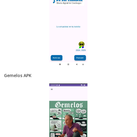
Gemelos APK