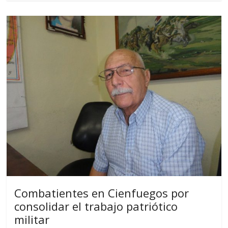
Combatientes en Cienfuegos por
consolidar el trabajo patriótico
militar