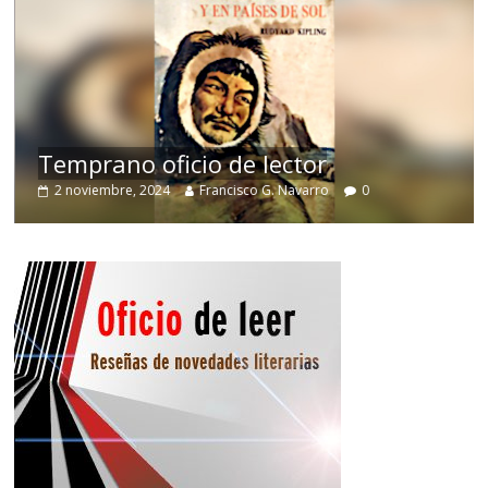
de
Temprano oficio de lector
2 noviembre, 2024
Francisco G. Navarro
0