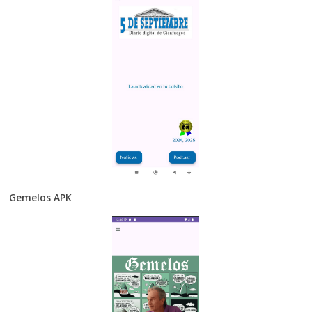
Gemelos APK