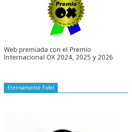
Web premiada con el Premio
Internacional OX 2024, 2025 y 2026
Eternamente Fidel