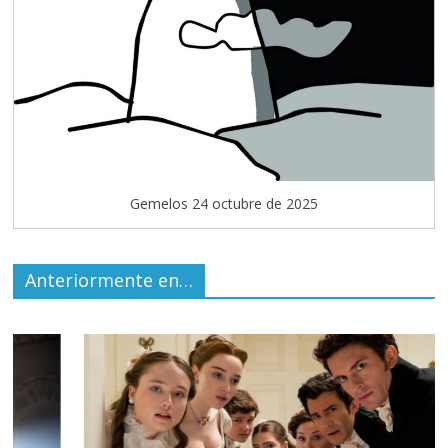
Gemelos 24 octubre de 2025
Anteriormente en…