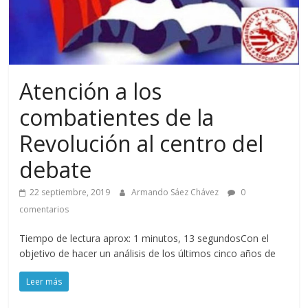
Atención a los
combatientes de la
Revolución al centro del
debate
22 septiembre, 2019
Armando Sáez Chávez
0
comentarios
Tiempo de lectura aprox: 1 minutos, 13 segundosCon el
objetivo de hacer un análisis de los últimos cinco años de
Leer más