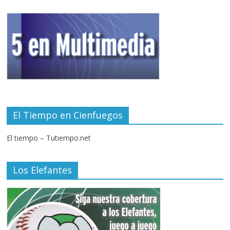
El Tiempo en Cienfuegos
El tiempo – Tutiempo.net
Los Elefantes