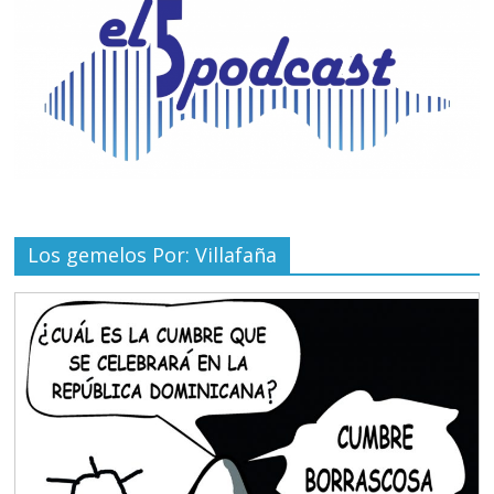
Los gemelos Por: Villafaña