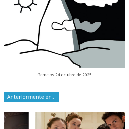
Gemelos 24 octubre de 2025
Anteriormente en…