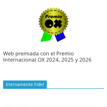
Web premiada con el Premio
Internacional OX 2024, 2025 y 2026
Eternamente Fidel