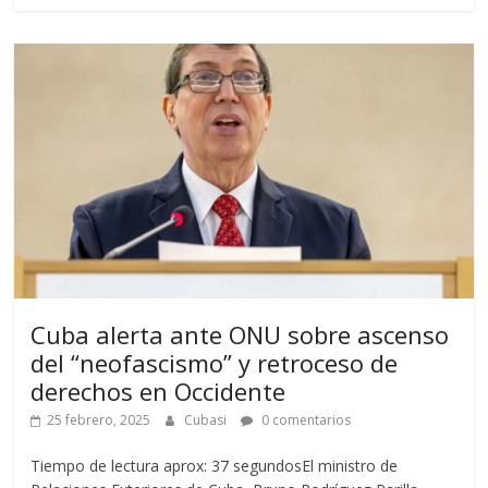
Cuba alerta ante ONU sobre ascenso
del “neofascismo” y retroceso de
derechos en Occidente
25 febrero, 2025
Cubasi
0 comentarios
Tiempo de lectura aprox: 37 segundosEl ministro de