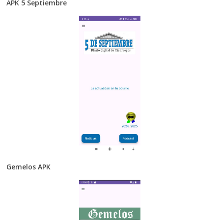
APK 5 Septiembre
Gemelos APK