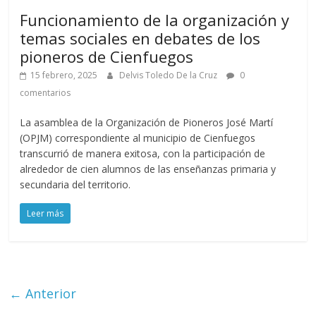
Funcionamiento de la organización y
temas sociales en debates de los
pioneros de Cienfuegos
15 febrero, 2025
Delvis Toledo De la Cruz
0
comentarios
La asamblea de la Organización de Pioneros José Martí
(OPJM) correspondiente al municipio de Cienfuegos
transcurrió de manera exitosa, con la participación de
alrededor de cien alumnos de las enseñanzas primaria y
secundaria del territorio.
Leer más
← Anterior