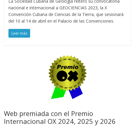
La Sociedad Cubana de Geología reiteró su convocatoria
nacional e internacional a GEOCIENCIAS 2023, la X
Convención Cubana de Ciencias de la Tierra, que sesionará
del 10 al 14 de abril en el Palacio de las Convenciones.
Leer más
Web premiada con el Premio
Internacional OX 2024, 2025 y 2026