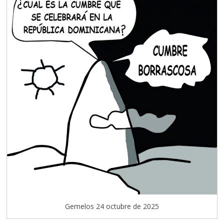
Gemelos 24 octubre de 2025