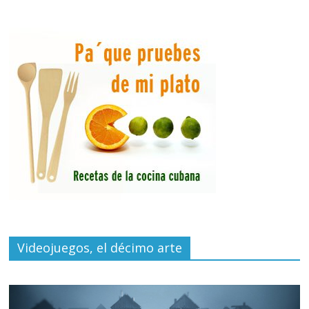
Videojuegos, el décimo arte