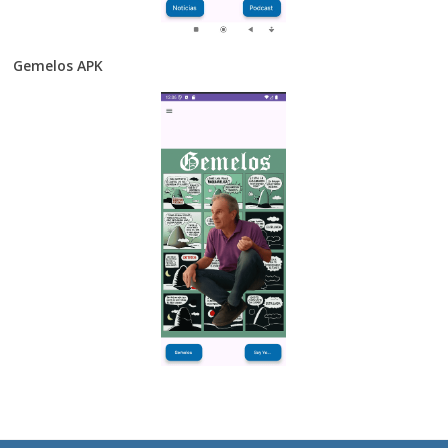
Gemelos APK