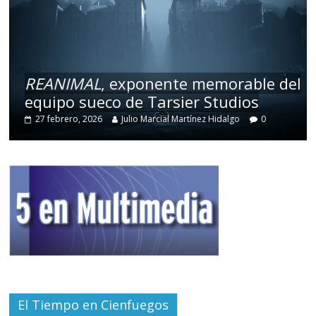
REANIMAL
, exponente memorable del
equipo sueco de Tarsier Studios
27 febrero, 2026
Julio Marcial Martínez Hidalgo
0
El Tiempo en Cienfuegos