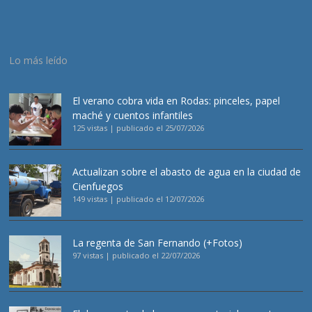
Lo más leído
El verano cobra vida en Rodas: pinceles, papel
maché y cuentos infantiles
125 vistas
|
publicado el 25/07/2026
Actualizan sobre el abasto de agua en la ciudad de
Cienfuegos
149 vistas
|
publicado el 12/07/2026
La regenta de San Fernando (+Fotos)
97 vistas
|
publicado el 22/07/2026