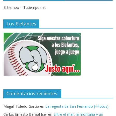
El tiempo – Tutiempo.net
Los Elefantes
Comentarios recientes:
Magali Toledo Garcia
en
La regenta de San Fernando (+Fotos)
Carlos Ernesto Bernal Iser
en
Entre el mar, la montaña y un