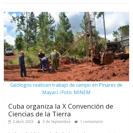
Geólogos realizan trabajo de campo en Pinares de
Mayarí. /Foto: MINEM
Cuba organiza la X Convención de
Ciencias de la Tierra
3 abril, 2023
5 de Septiembre
1 comentario