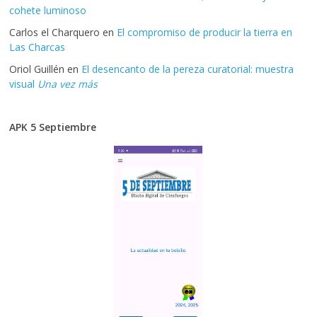
cohete luminoso
Carlos el Charquero
en
El compromiso de producir la tierra en
Las Charcas
Oriol Guillén
en
El desencanto de la pereza curatorial: muestra
visual
Una vez más
APK 5 Septiembre