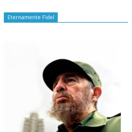
Eternamente Fidel