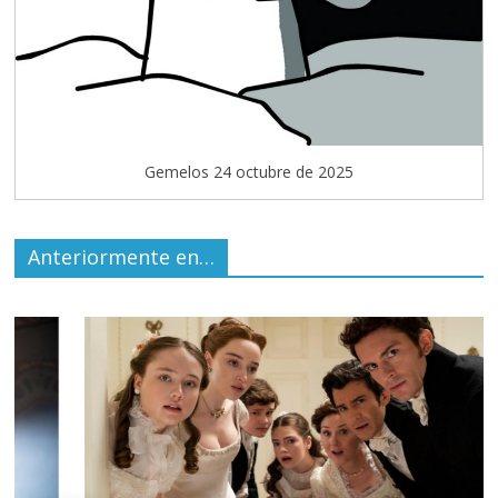
Gemelos 24 octubre de 2025
Anteriormente en…