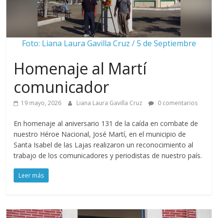
Foto: Liana Laura Gavilla Cruz / 5 de Septiembre
Homenaje al Martí
comunicador
19 mayo, 2026
Liana Laura Gavilla Cruz
0 comentarios
En homenaje al aniversario 131 de la caída en combate de
nuestro Héroe Nacional, José Martí, en el municipio de
Santa Isabel de las Lajas realizaron un reconocimiento al
trabajo de los comunicadores y periodistas de nuestro país.
Leer más