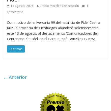
13 agosto, 2025
Pablo Morales Concepción
1
comentario
Con motivo del aniversario 99 del natalicio de Fidel Castro
Ruz, la provincia de Cienfuegos abanderó solemnemente,
este 13 de agosto, al destacamento ‘Comunicadores del
Centenario de Fidel’ en el Parque José González Guerra.
Leer más
← Anterior