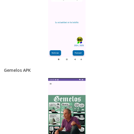
Gemelos APK