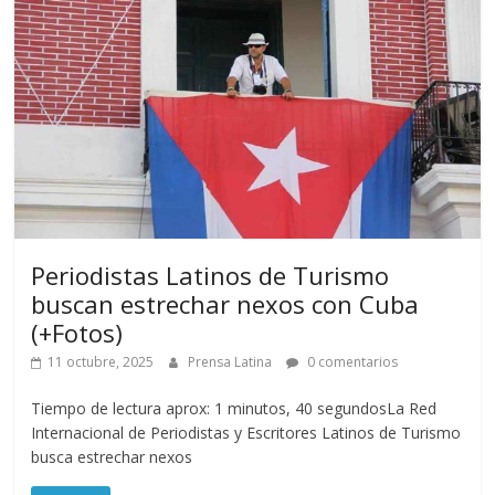
Periodistas Latinos de Turismo
buscan estrechar nexos con Cuba
(+Fotos)
11 octubre, 2025
Prensa Latina
0 comentarios
Tiempo de lectura aprox: 1 minutos, 40 segundosLa Red
Internacional de Periodistas y Escritores Latinos de Turismo
busca estrechar nexos