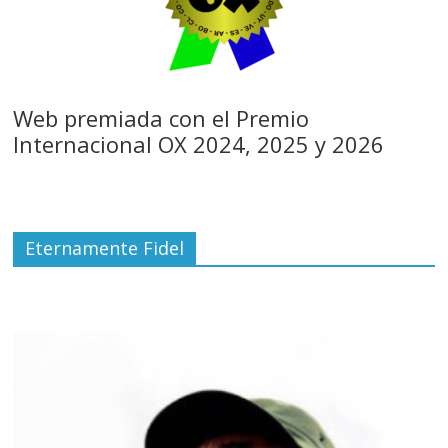
Web premiada con el Premio
Internacional OX 2024, 2025 y 2026
Eternamente Fidel