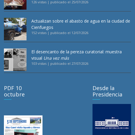
126 vistas
|
publicado el 25/07/2026
Actualizan sobre el abasto de agua en la ciudad de
Cienfuegos
152 vistas
|
publicado el 12/07/2026
El desencanto de la pereza curatorial: muestra
visual
Una vez más
103 vistas
|
publicado el 27/07/2026
PDF 10
Desde la
octubre
Presidencia