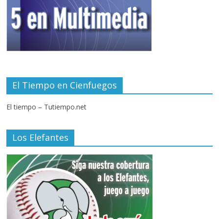
El Tiempo en Cienfuegos
El tiempo – Tutiempo.net
Los Elefantes