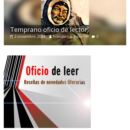
de
Temprano oficio de lector
2 noviembre, 2024
Francisco G. Navarro
0