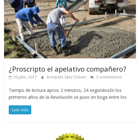
¿Proscripto el apelativo compañero?
20 julio, 2017
Armando Sáez Chávez
3 comentarios
Tiempo de lectura aprox: 2 minutos, 24 segundosEn los
primeros años de la Revolución se puso en boga entre los
Leer más