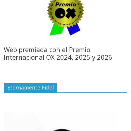
Web premiada con el Premio
Internacional OX 2024, 2025 y 2026
Eternamente Fidel