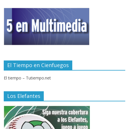
El Tiempo en Cienfuegos
El tiempo – Tutiempo.net
Los Elefantes