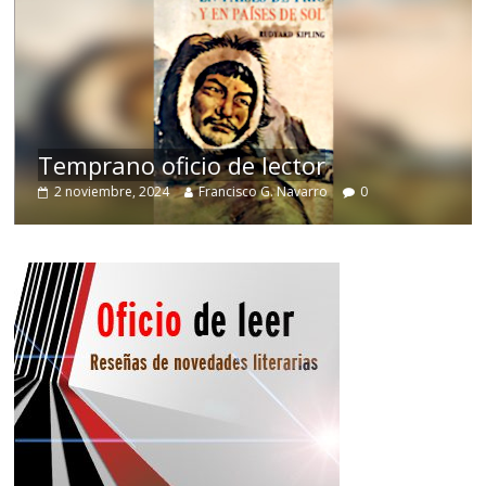
de
Temprano oficio de lector
2 noviembre, 2024
Francisco G. Navarro
0