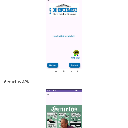
Gemelos APK