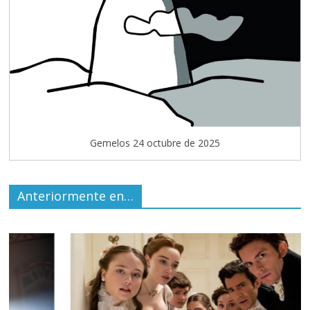
Gemelos 24 octubre de 2025
Anteriormente en…