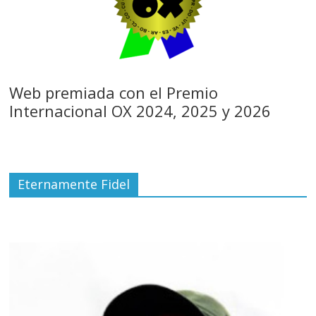
Web premiada con el Premio
Internacional OX 2024, 2025 y 2026
Eternamente Fidel