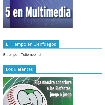
El Tiempo en Cienfuegos
El tiempo – Tutiempo.net
Los Elefantes