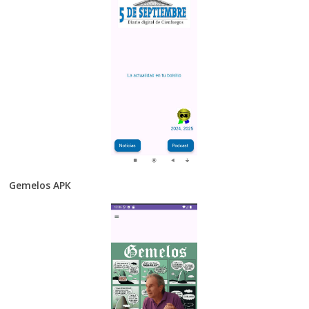
Gemelos APK