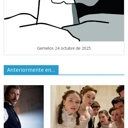
Gemelos 24 octubre de 2025
Anteriormente en…