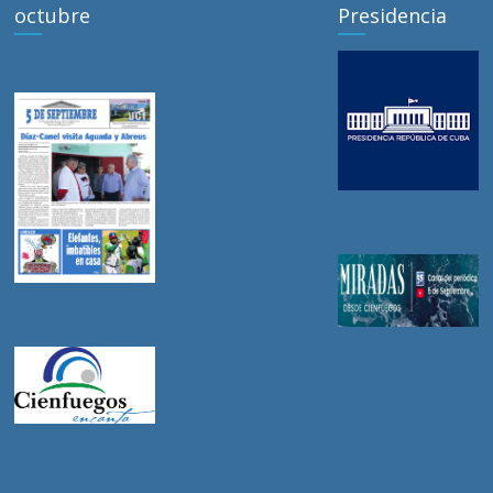
octubre
Presidencia