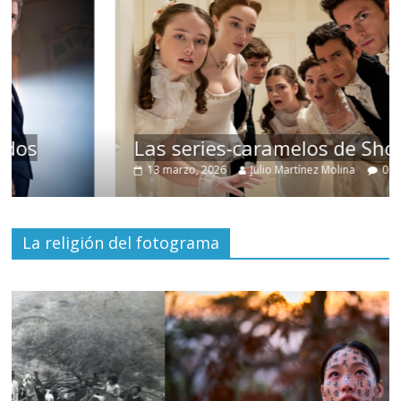
Las series-caramelos de Shondaland
13 marzo, 2026
Julio Martínez Molina
0
La religión del fotograma