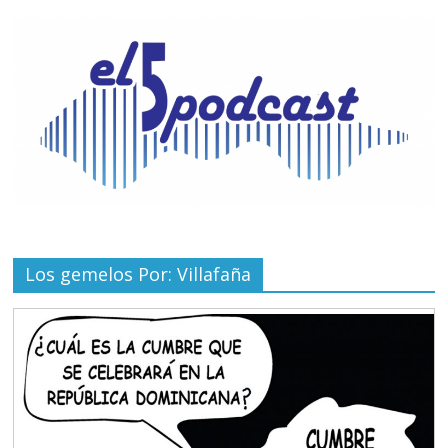
Los gemelos Por: Villafaña