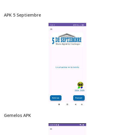
APK 5 Septiembre
Gemelos APK