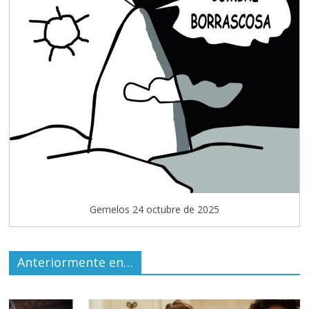
Gemelos 24 octubre de 2025
Anteriormente en…