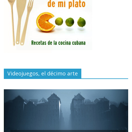
Videojuegos, el décimo arte