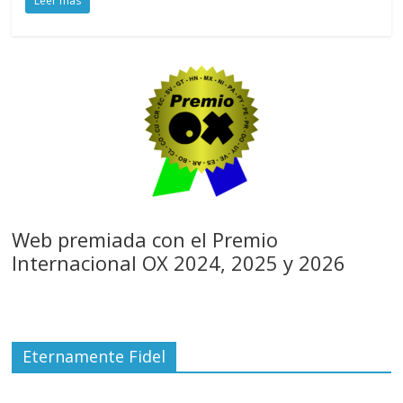
Leer más
Web premiada con el Premio
Internacional OX 2024, 2025 y 2026
Eternamente Fidel