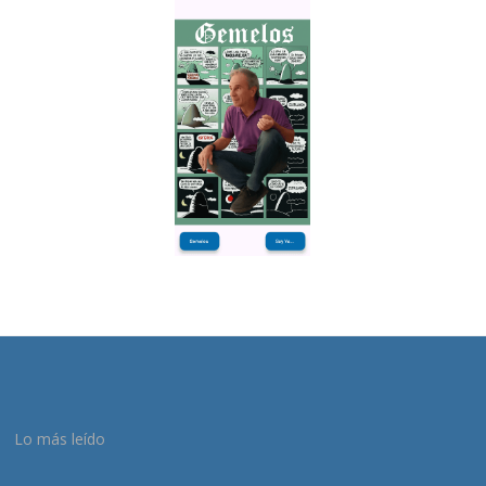
Lo más leído