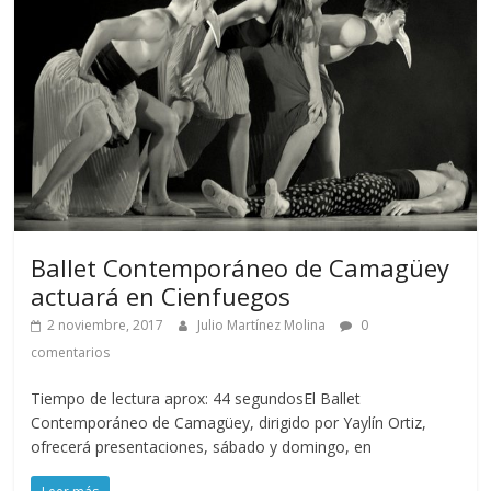
Ballet Contemporáneo de Camagüey
actuará en Cienfuegos
2 noviembre, 2017
Julio Martínez Molina
0
comentarios
Tiempo de lectura aprox: 44 segundosEl Ballet
Contemporáneo de Camagüey, dirigido por Yaylín Ortiz,
ofrecerá presentaciones, sábado y domingo, en