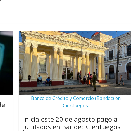
Banco de Crédito y Comercio (Bandec) en
de
Cienfuegos.
Inicia este 20 de agosto pago a
jubilados en Bandec Cienfuegos