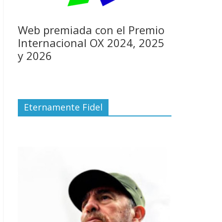
Web premiada con el Premio
Internacional OX 2024, 2025
y 2026
Eternamente Fidel