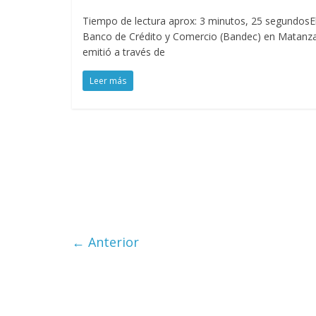
Tiempo de lectura aprox: 3 minutos, 25 segundosE
Banco de Crédito y Comercio (Bandec) en Matanz
emitió a través de
Leer más
← Anterior