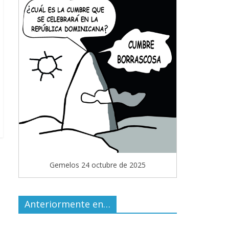
Gemelos 24 octubre de 2025
Anteriormente en…