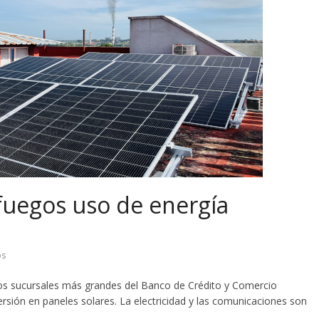
fuegos uso de energía
os
dos sucursales más grandes del Banco de Crédito y Comercio
ersión en paneles solares. La electricidad y las comunicaciones son
.