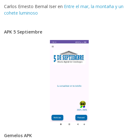
Carlos Ernesto Bernal Iser
en
Entre el mar, la montaña y un
cohete luminoso
APK 5 Septiembre
Gemelos APK