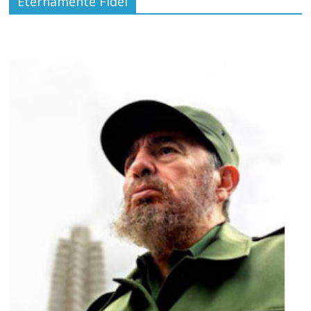
Eternamente Fidel