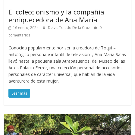
El coleccionismo y la compañía
enriquecedora de Ana María
16 enero, 2024
Delvis Toledo De la Cruz
0
comentarios
Conocida popularmente por ser la creadora de Toqui –
antológico personaje infantil de televisión–, Ana María Salas
llevó hasta la pequeña sala Atrapasueños, del Museo de las
Artes Palacio Ferrer, una colección personal de accesorios
personales de carácter universal, que hablan de la vida
aventurera de esta mujer.
Leer más