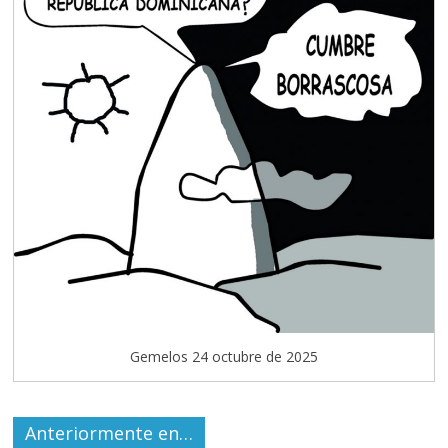
Gemelos 24 octubre de 2025
Anteriormente en…