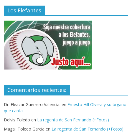
Los Elefantes
Comentarios recientes:
Dr. Eleazar Guerrero Valencia.
en
Ernesto Hill Olvera y su órgano
que canta
Delvis Toledo
en
La regenta de San Fernando (+Fotos)
Magali Toledo Garcia
en
La regenta de San Fernando (+Fotos)