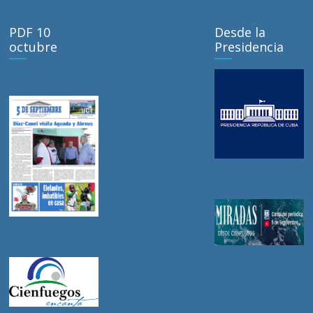
PDF 10
Desde la
octubre
Presidencia