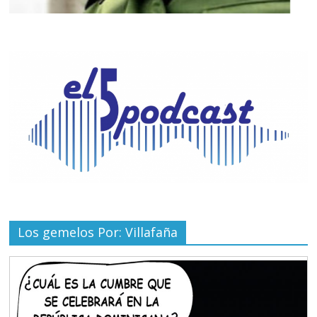
Los gemelos Por: Villafaña