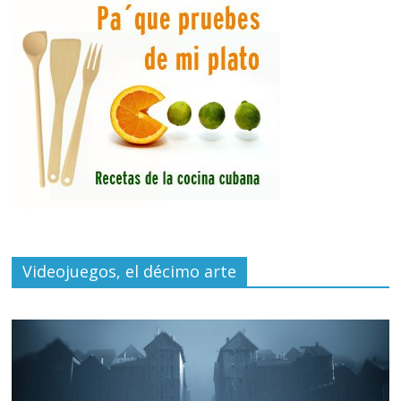
Videojuegos, el décimo arte