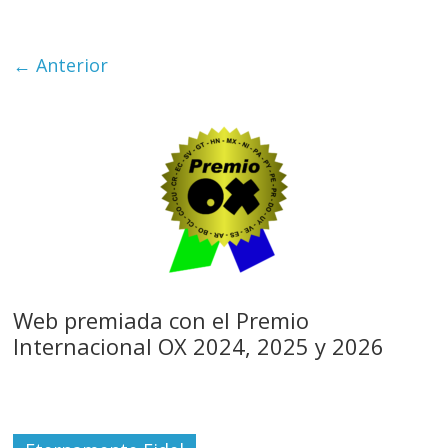
← Anterior
Web premiada con el Premio
Internacional OX 2024, 2025 y 2026