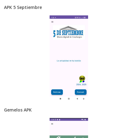
APK 5 Septiembre
Gemelos APK