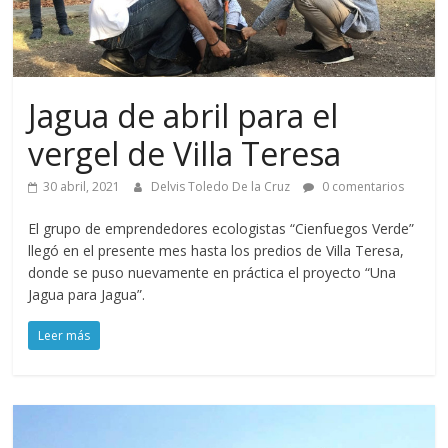
Jagua de abril para el
vergel de Villa Teresa
30 abril, 2021
Delvis Toledo De la Cruz
0 comentarios
El grupo de emprendedores ecologistas “Cienfuegos Verde”
llegó en el presente mes hasta los predios de Villa Teresa,
donde se puso nuevamente en práctica el proyecto “Una
Jagua para Jagua”.
Leer más