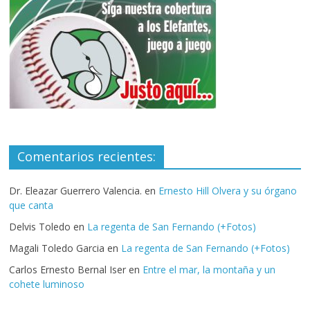
Comentarios recientes:
Dr. Eleazar Guerrero Valencia.
en
Ernesto Hill Olvera y su órgano
que canta
Delvis Toledo
en
La regenta de San Fernando (+Fotos)
Magali Toledo Garcia
en
La regenta de San Fernando (+Fotos)
Carlos Ernesto Bernal Iser
en
Entre el mar, la montaña y un
cohete luminoso