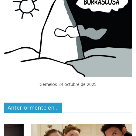
Gemelos 24 octubre de 2025
Anteriormente en…