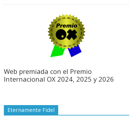
Web premiada con el Premio
Internacional OX 2024, 2025 y 2026
Eternamente Fidel