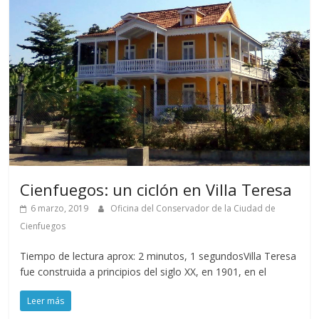
Cienfuegos: un ciclón en Villa Teresa
6 marzo, 2019
Oficina del Conservador de la Ciudad de
Cienfuegos
Tiempo de lectura aprox: 2 minutos, 1 segundosVilla Teresa
fue construida a principios del siglo XX, en 1901, en el
Leer más