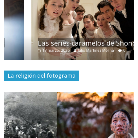
Las series-caramelos de Shondaland
13 marzo, 2026
Julio Martínez Molina
0
La religión del fotograma