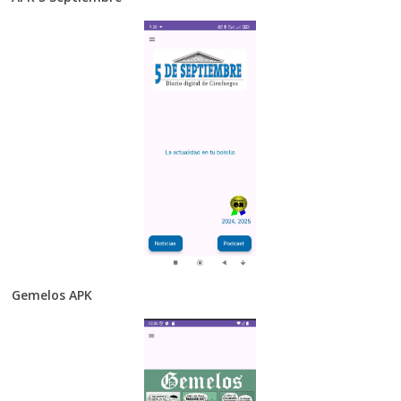
Gemelos APK