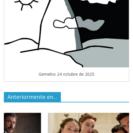
Gemelos 24 octubre de 2025
Anteriormente en…