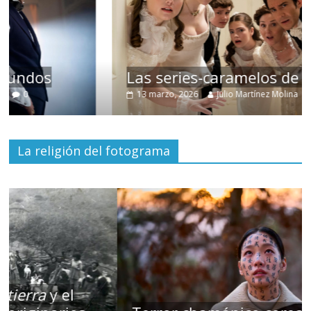
Las series-caramelos de Shondaland
13 marzo, 2026
Julio Martínez Molina
0
La religión del fotograma