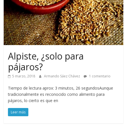
Alpiste, ¿solo para
pájaros?
5 marzo, 2018
Armando Sáez Chávez
1 comentario
Tiempo de lectura aprox: 3 minutos, 26 segundosAunque
tradicionalmente es reconocido como alimento para
pájaros, lo cierto es que en
Leer más