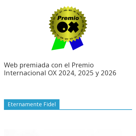
Web premiada con el Premio
Internacional OX 2024, 2025 y 2026
Eternamente Fidel