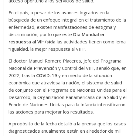
acceso oportuno a los servicios de salud.
En el país, a pesar de los avances logrados en la
búsqueda de un enfoque integral en el tratamiento de la
enfermedad, existen manifestaciones de estigma y
discriminación, por lo que este
Día Mundial en
respuesta al VIH/sida
las actividades tienen como lema
“Igualdad, la mejor respuesta al VIH”.
El doctor Manuel Romero Placeres, jefe del Programa
Nacional de Prevención y Control del VIH, señaló que, en
2022, tras la
COVID-19
y en medio de la situación
económica que atraviesa la nación, el sistema de salud
de conjunto con el Programa de Naciones Unidas para el
Desarrollo, la Organización Panamericana de la Salud y el
Fondo de Naciones Unidas para la Infancia intensificaron
las acciones para mejorar los resultados.
A propósito de la fecha detalló a la prensa que los casos
diagnosticados anualmente están en alrededor de mil