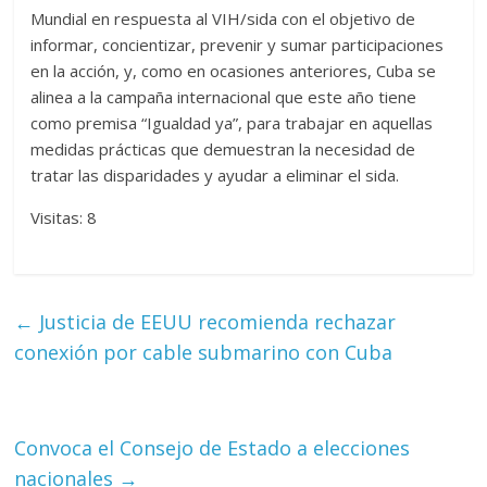
Mundial en respuesta al VIH/sida con el objetivo de
informar, concientizar, prevenir y sumar participaciones
en la acción, y, como en ocasiones anteriores, Cuba se
alinea a la campaña internacional que este año tiene
como premisa “Igualdad ya”, para trabajar en aquellas
medidas prácticas que demuestran la necesidad de
tratar las disparidades y ayudar a eliminar el sida.
Visitas: 8
←
Justicia de EEUU recomienda rechazar
conexión por cable submarino con Cuba
Convoca el Consejo de Estado a elecciones
nacionales
→