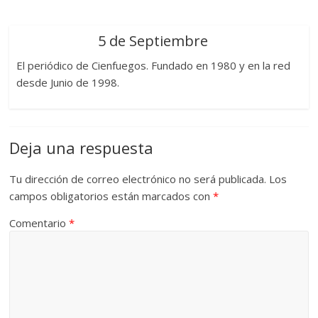
5 de Septiembre
El periódico de Cienfuegos. Fundado en 1980 y en la red
desde Junio de 1998.
Deja una respuesta
Tu dirección de correo electrónico no será publicada.
Los
campos obligatorios están marcados con
*
Comentario
*