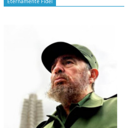
Eternamente Fidel