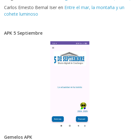
Carlos Ernesto Bernal Iser
en
Entre el mar, la montaña y un
cohete luminoso
APK 5 Septiembre
Gemelos APK