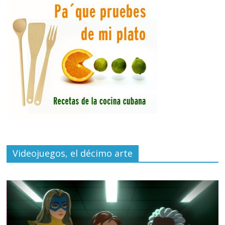
Videojuegos, el décimo arte