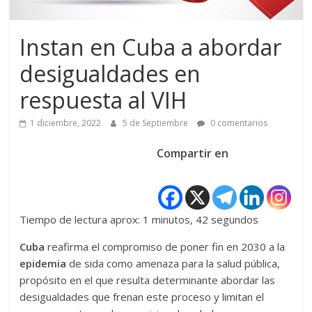
Instan en Cuba a abordar
desigualdades en
respuesta al VIH
1 diciembre, 2022
5 de Septiembre
0 comentarios
Compartir en
Tiempo de lectura aprox: 1 minutos, 42 segundos
Cuba
reafirma el compromiso de poner fin en 2030 a la
epidemia
de sida como amenaza para la salud pública,
propósito en el que resulta determinante abordar las
desigualdades que frenan este proceso y limitan el