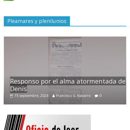
Pleamares y plenilunios
Responso por el alma atormentada de
Denís
15 septiembre, 2024
Francisco G. Navarro
0