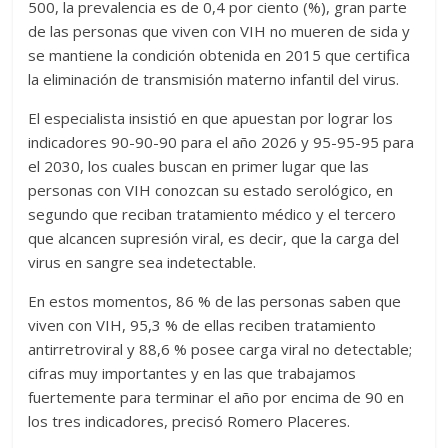
500, la prevalencia es de 0,4 por ciento (%), gran parte
de las personas que viven con VIH no mueren de sida y
se mantiene la condición obtenida en 2015 que certifica
la eliminación de transmisión materno infantil del virus.
El especialista insistió en que apuestan por lograr los
indicadores 90-90-90 para el año 2026 y 95-95-95 para
el 2030, los cuales buscan en primer lugar que las
personas con VIH conozcan su estado serológico, en
segundo que reciban tratamiento médico y el tercero
que alcancen supresión viral, es decir, que la carga del
virus en sangre sea indetectable.
En estos momentos, 86 % de las personas saben que
viven con VIH, 95,3 % de ellas reciben tratamiento
antirretroviral y 88,6 % posee carga viral no detectable;
cifras muy importantes y en las que trabajamos
fuertemente para terminar el año por encima de 90 en
los tres indicadores, precisó Romero Placeres.