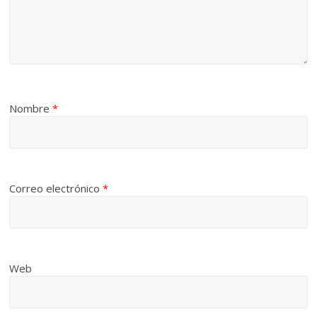
Nombre
*
Correo electrónico
*
Web