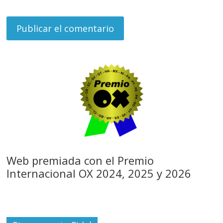
Web premiada con el Premio
Internacional OX 2024, 2025 y 2026