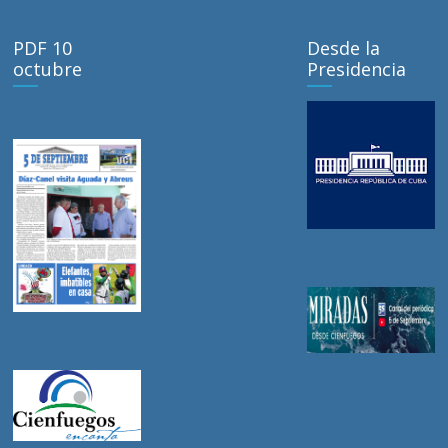
PDF 10
Desde la
octubre
Presidencia