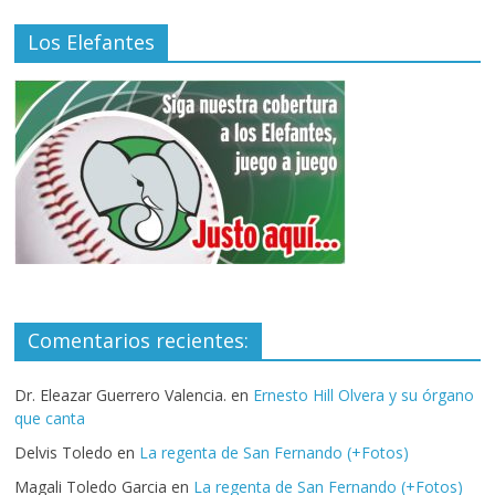
Los Elefantes
Comentarios recientes:
Dr. Eleazar Guerrero Valencia.
en
Ernesto Hill Olvera y su órgano
que canta
Delvis Toledo
en
La regenta de San Fernando (+Fotos)
Magali Toledo Garcia
en
La regenta de San Fernando (+Fotos)