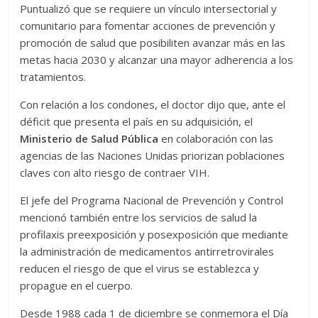
Puntualizó que se requiere un vínculo intersectorial y
comunitario para fomentar acciones de prevención y
promoción de salud que posibiliten avanzar más en las
metas hacia 2030 y alcanzar una mayor adherencia a los
tratamientos.
Con relación a los condones, el doctor dijo que, ante el
déficit que presenta el país en su adquisición, el
Ministerio de Salud Pública
en colaboración con las
agencias de las Naciones Unidas priorizan poblaciones
claves con alto riesgo de contraer VIH.
El jefe del Programa Nacional de Prevención y Control
mencionó también entre los servicios de salud la
profilaxis preexposición y posexposición que mediante
la administración de medicamentos antirretrovirales
reducen el riesgo de que el virus se establezca y
propague en el cuerpo.
Desde 1988 cada 1 de diciembre se conmemora el Día