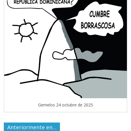
Gemelos 24 octubre de 2025
Anteriormente en…