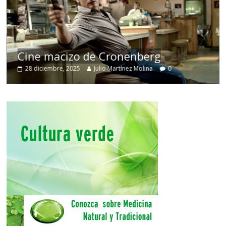
Cine macizo de Cronenberg
28 diciembre, 2025
Julio Martínez Molina
0