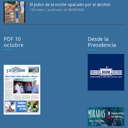
El pulso de la noche opacado por el alcohol
132 vistas
|
publicado el 08/08/2026
PDF 10
Desde la
octubre
Presidencia