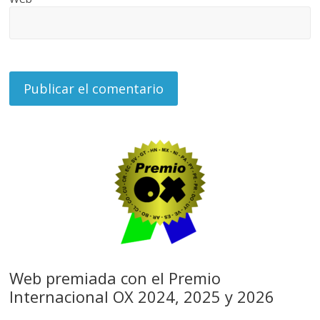
Web premiada con el Premio
Internacional OX 2024, 2025 y 2026