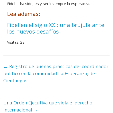
Fidel— ha sido, es y será siempre la esperanza.
Lea además:
Fidel en el siglo XXI: una brújula ante
los nuevos desafíos
Visitas: 28
←
Registro de buenas prácticas del coordinador
político en la comunidad La Esperanza, de
Cienfuegos
Una Orden Ejecutiva que viola el derecho
internacional
→