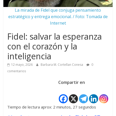
La mirada de Fidel que conjuga pensamiento
estratégico y entrega emocional. / Foto: Tomada de
Internet
Fidel: salvar la esperanza
con el corazón y la
inteligencia
12 mayo, 2026
Barbara M. Cortellan Conesa
0
comentarios
Compartir en
Tiempo de lectura aprox: 2 minutos, 27 segundos