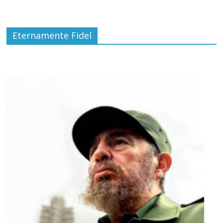
Eternamente Fidel