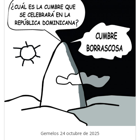
Gemelos 24 octubre de 2025