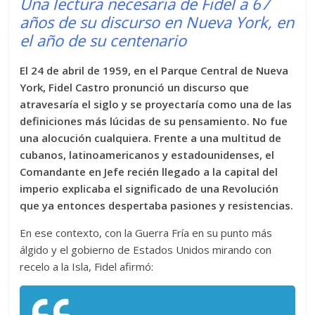
Una lectura necesaria de Fidel a 67
años de su discurso en Nueva York, en
el año de su centenario
El 24 de abril de 1959, en el Parque Central de Nueva
York, Fidel Castro pronunció un discurso que
atravesaría el siglo y se proyectaría como una de las
definiciones más lúcidas de su pensamiento. No fue
una alocución cualquiera. Frente a una multitud de
cubanos, latinoamericanos y estadounidenses, el
Comandante en Jefe recién llegado a la capital del
imperio explicaba el significado de una Revolución
que ya entonces despertaba pasiones y resistencias.
En ese contexto, con la Guerra Fría en su punto más
álgido y el gobierno de Estados Unidos mirando con
recelo a la Isla, Fidel afirmó: