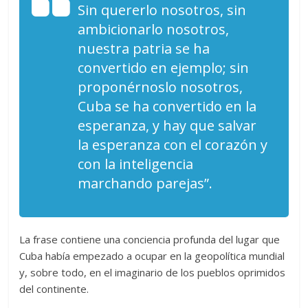
Sin quererlo nosotros, sin
ambicionarlo nosotros,
nuestra patria se ha
convertido en ejemplo; sin
proponérnoslo nosotros,
Cuba se ha convertido en la
esperanza, y hay que salvar
la esperanza con el corazón y
con la inteligencia
marchando parejas”.
La frase contiene una conciencia profunda del lugar que
Cuba había empezado a ocupar en la geopolítica mundial
y, sobre todo, en el imaginario de los pueblos oprimidos
del continente.