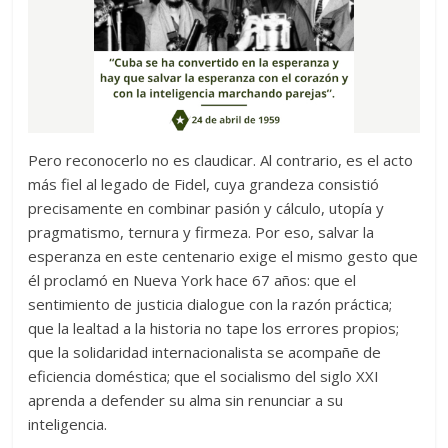
Pero reconocerlo no es claudicar. Al contrario, es el acto
más fiel al legado de Fidel, cuya grandeza consistió
precisamente en combinar pasión y cálculo, utopía y
pragmatismo, ternura y firmeza. Por eso, salvar la
esperanza en este centenario exige el mismo gesto que
él proclamó en Nueva York hace 67 años: que el
sentimiento de justicia dialogue con la razón práctica;
que la lealtad a la historia no tape los errores propios;
que la solidaridad internacionalista se acompañe de
eficiencia doméstica; que el socialismo del siglo XXI
aprenda a defender su alma sin renunciar a su
inteligencia.