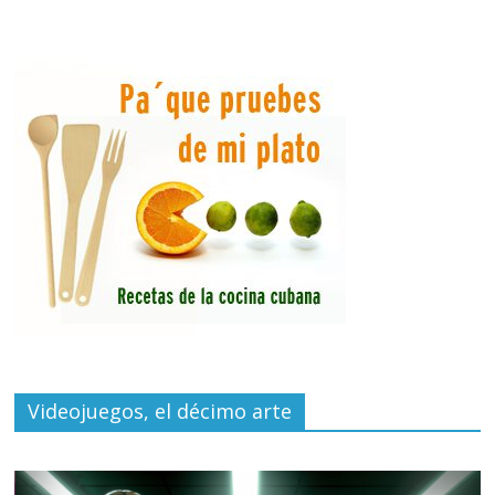
Videojuegos, el décimo arte