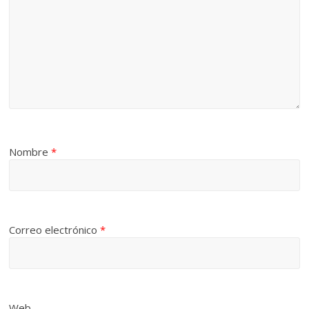
Nombre
*
Correo electrónico
*
Web