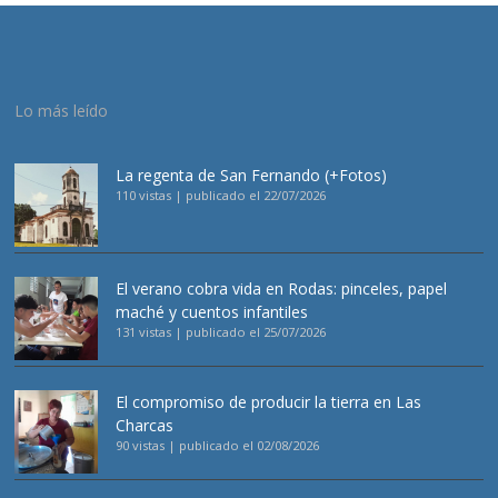
Lo más leído
La regenta de San Fernando (+Fotos)
110 vistas
|
publicado el 22/07/2026
El verano cobra vida en Rodas: pinceles, papel
maché y cuentos infantiles
131 vistas
|
publicado el 25/07/2026
El compromiso de producir la tierra en Las
Charcas
90 vistas
|
publicado el 02/08/2026