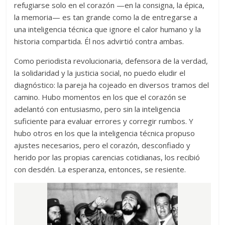
refugiarse solo en el corazón —en la consigna, la épica,
la memoria— es tan grande como la de entregarse a
una inteligencia técnica que ignore el calor humano y la
historia compartida. Él nos advirtió contra ambas.
Como periodista revolucionaria, defensora de la verdad,
la solidaridad y la justicia social, no puedo eludir el
diagnóstico: la pareja ha cojeado en diversos tramos del
camino. Hubo momentos en los que el corazón se
adelantó con entusiasmo, pero sin la inteligencia
suficiente para evaluar errores y corregir rumbos. Y
hubo otros en los que la inteligencia técnica propuso
ajustes necesarios, pero el corazón, desconfiado y
herido por las propias carencias cotidianas, los recibió
con desdén. La esperanza, entonces, se resiente.