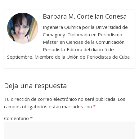
Barbara M. Cortellan Conesa
Ingeniera Química por la Universidad de
Camagüey. Diplomada en Periodismo.
Máster en Ciencias de la Comunicación.
Periodista-Editora del diario 5 de
Septiembre. Miembro de la Unión de Periodistas de Cuba.
Deja una respuesta
Tu dirección de correo electrónico no será publicada.
Los
campos obligatorios están marcados con
*
Comentario
*