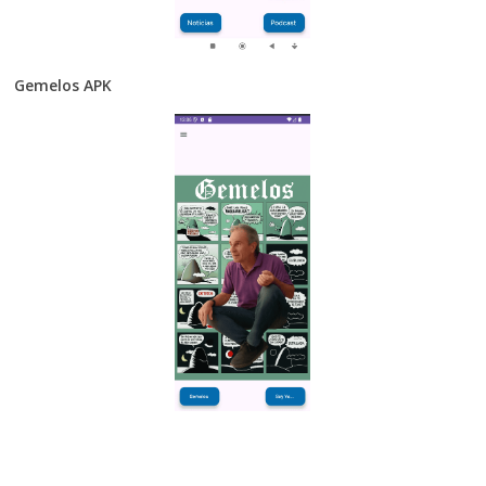
Gemelos APK