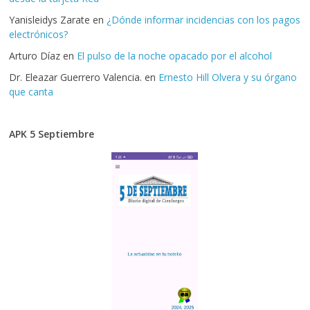
Yanisleidys Zarate
en
¿Dónde informar incidencias con los pagos
electrónicos?
Arturo Díaz
en
El pulso de la noche opacado por el alcohol
Dr. Eleazar Guerrero Valencia.
en
Ernesto Hill Olvera y su órgano
que canta
APK 5 Septiembre