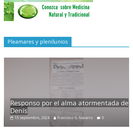
Pleamares y plenilunios
Responso por el alma atormentada de
Denís
15 septiembre, 2024
Francisco G. Navarro
0