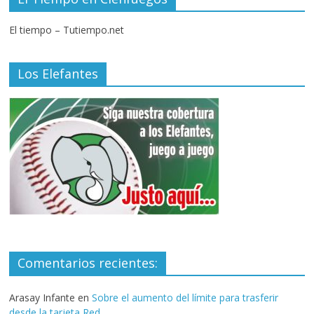
El tiempo – Tutiempo.net
Los Elefantes
Comentarios recientes:
Arasay Infante
en
Sobre el aumento del límite para trasferir
desde la tarjeta Red