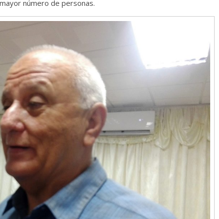
el mayor número de personas.