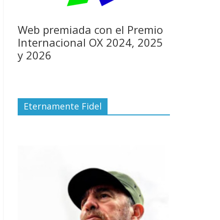
Web premiada con el Premio
Internacional OX 2024, 2025
y 2026
Eternamente Fidel