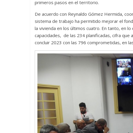
primeros pasos en el territorio.
De acuerdo con Reynaldo Gómez Hermida, coordi
sistema de trabajo ha permitido mejorar el fond
la vivienda en los últimos cuatro. En tanto, en 
capacidades, de las 234 planificadas, cifra que
concluir 2023 con las 796 comprometidas, en la