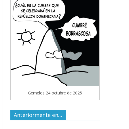
Gemelos 24 octubre de 2025
Anteriormente en…