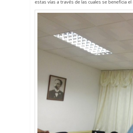
estas vías a través de las cuales se beneficia 