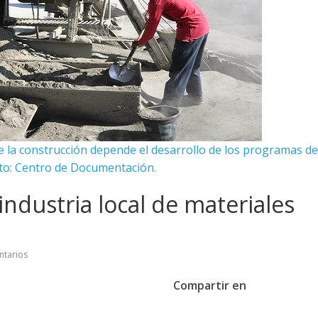
e la construcción depende el desarrollo de los programas de
Foto: Centro de Documentación.
industria local de materiales
tarios
Compartir en