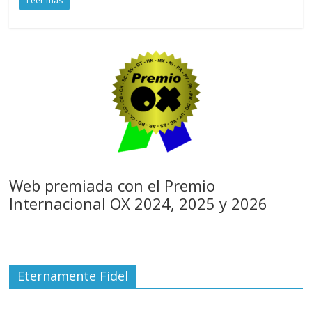
Leer más
Web premiada con el Premio
Internacional OX 2024, 2025 y 2026
Eternamente Fidel