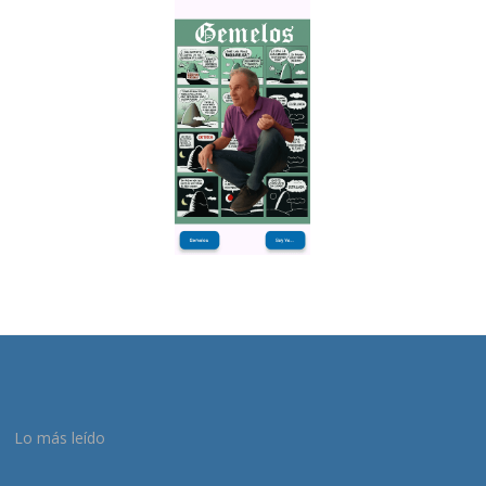
Lo más leído