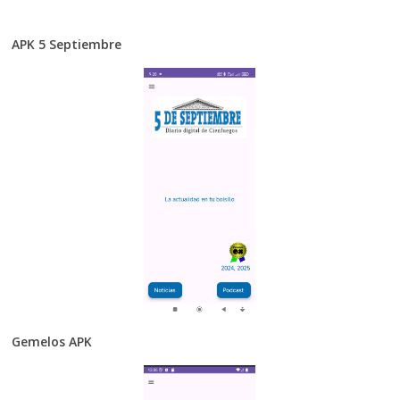
APK 5 Septiembre
Gemelos APK