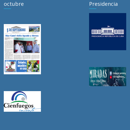
octubre
Presidencia