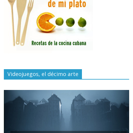
Videojuegos, el décimo arte