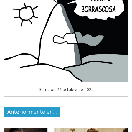
Gemelos 24 octubre de 2025
Anteriormente en…