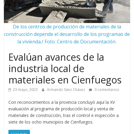
De los centros de producción de materiales de la
construcción depende el desarrollo de los programas de
la vivienda./ Foto: Centro de Documentación.
Evalúan avances de la
industria local de
materiales en Cienfuegos
23 mayo, 2023
Armando Sáez Chávez
0 comentarios
Con reconocimientos a la provincia concluyó aquí la XV
evaluación al programa de producción local y venta de
materiales de construcción, tras el control e inspección a
siete de los ocho municipios de Cienfuegos.