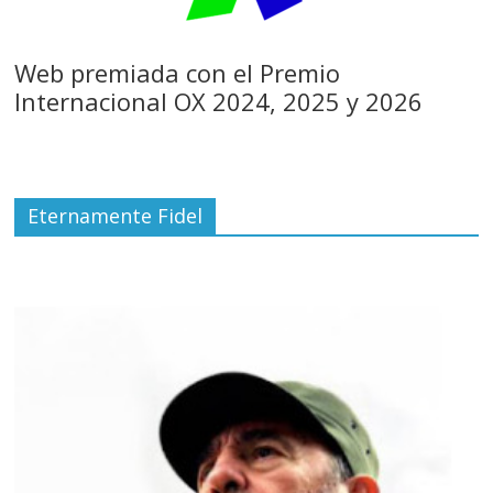
Web premiada con el Premio
Internacional OX 2024, 2025 y 2026
Eternamente Fidel