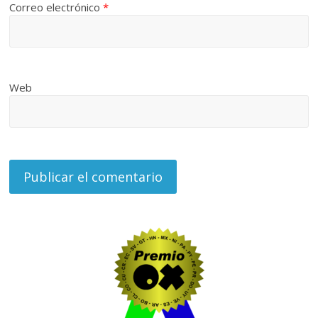
Correo electrónico
*
Web