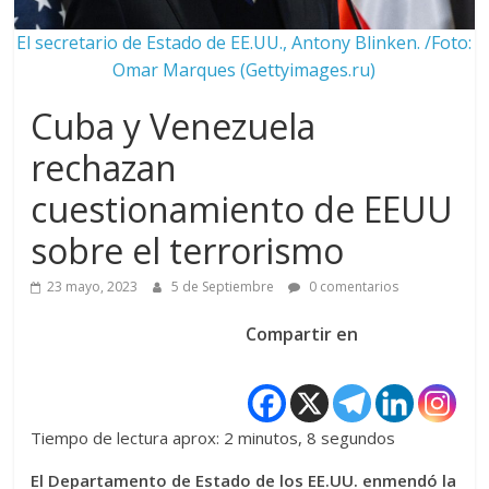
El secretario de Estado de EE.UU., Antony Blinken. /Foto:
Omar Marques (Gettyimages.ru)
Cuba y Venezuela
rechazan
cuestionamiento de EEUU
sobre el terrorismo
23 mayo, 2023
5 de Septiembre
0 comentarios
Compartir en
Tiempo de lectura aprox: 2 minutos, 8 segundos
El Departamento de Estado de los EE.UU. enmendó la