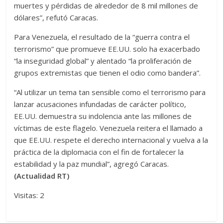
muertes y pérdidas de alrededor de 8 mil millones de
dólares”, refutó Caracas.
Para Venezuela, el resultado de la “guerra contra el
terrorismo” que promueve EE.UU. solo ha exacerbado
“la inseguridad global” y alentado “la proliferación de
grupos extremistas que tienen el odio como bandera”.
“Al utilizar un tema tan sensible como el terrorismo para
lanzar acusaciones infundadas de carácter político,
EE.UU. demuestra su indolencia ante las millones de
víctimas de este flagelo. Venezuela reitera el llamado a
que EE.UU. respete el derecho internacional y vuelva a la
práctica de la diplomacia con el fin de fortalecer la
estabilidad y la paz mundial”, agregó Caracas.
(Actualidad RT)
Visitas: 2