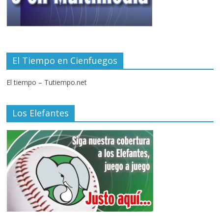
El Tiempo en Cienfuegos
El tiempo – Tutiempo.net
Los Elefantes