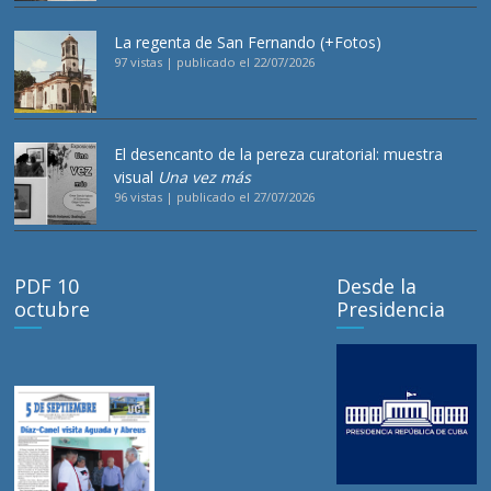
La regenta de San Fernando (+Fotos)
97 vistas
|
publicado el 22/07/2026
El desencanto de la pereza curatorial: muestra
visual
Una vez más
96 vistas
|
publicado el 27/07/2026
PDF 10
Desde la
octubre
Presidencia