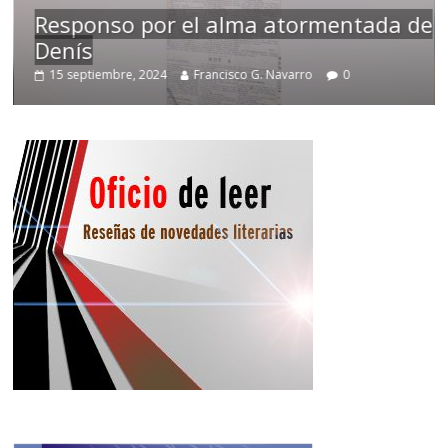
Responso por el alma atormentada de
Denís
15 septiembre, 2024
Francisco G. Navarro
0