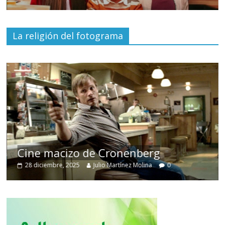
La religión del fotograma
Cine macizo de Cronenberg
28 diciembre, 2025
Julio Martínez Molina
0