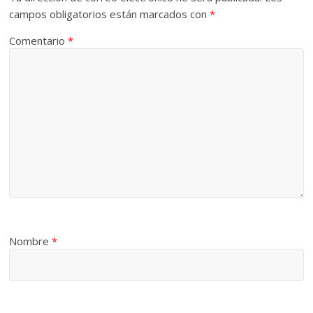
campos obligatorios están marcados con
*
Comentario
*
Nombre
*