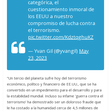
categórica, el
cuestionamiento inmoral de
los EEUU a nuestro
compromiso de lucha contra
el terrorismo.
pic.twitter.com/KdztqghuKZ
— Yvan Gil (@yvangil)
May
23, 2023
“Un tercio del planeta sufre hoy del terrorismo
económico, político y financiero de EE.UU., que se ha
convertido en un impedimento para el desarrollo y para
la estabilidad mundial. Incluso su infame ‘guerra contra el
terrorismo’ ha demostrado ser un doloroso fraude que
le ha costado a la humanidad cerca de 4,5 millones de