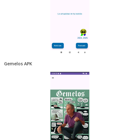
Gemelos APK