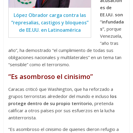
acusacion
es de
EE.UU. son
López Obrador carga contra las
“infundada
“represalias, castigos y bloqueos”
s”
, porque
de EE.UU. en Latinoamérica
Venezuela,
“año tras
año”, ha demostrado “el cumplimiento de todas sus
obligaciones nacionales y multilaterales” en un tema tan
“sensible” como el terrorismo.
“Es asombroso el cinisimo”
Caracas criticó que Washington, que ha reforzado a
grupos terroristas alrededor del mundo e incluso
los
protege dentro de su propio territorio
, pretenda
calificar a otros países por sus esfuerzos en la lucha
antiterrorista.
“Es asombroso el cinisimo de quienes dieron refugio a