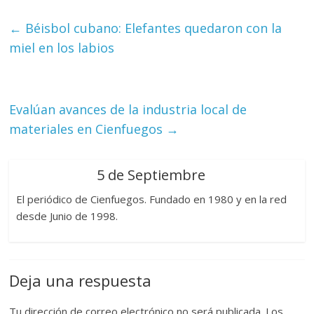
←
Béisbol cubano: Elefantes quedaron con la
miel en los labios
Evalúan avances de la industria local de
materiales en Cienfuegos
→
5 de Septiembre
El periódico de Cienfuegos. Fundado en 1980 y en la red
desde Junio de 1998.
Deja una respuesta
Tu dirección de correo electrónico no será publicada.
Los