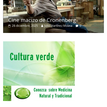
Cine macizo de Cronenberg
28 diciembre, 2025
Julio Martínez Molina
0