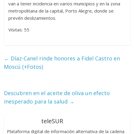
van a tener incidencia en varios municipios y en la zona
metropolitana de la capital, Porto Alegre, donde se
prevén deslizamientos.
Visitas: 55
←
Díaz-Canel rinde honores a Fidel Castro en
Moscú (+Fotos)
Descubren en el aceite de oliva un efecto
inesperado para la salud
→
teleSUR
Plataforma digital de información alternativa de la cadena