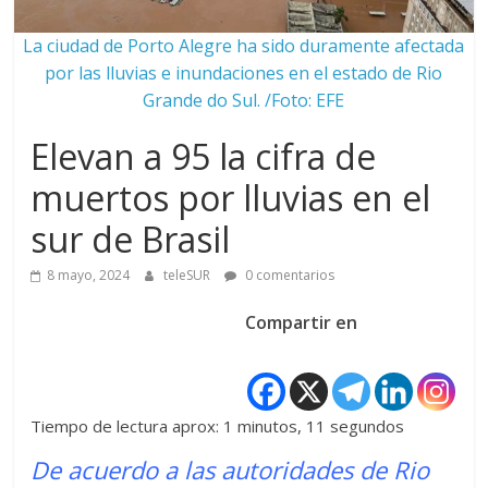
La ciudad de Porto Alegre ha sido duramente afectada
por las lluvias e inundaciones en el estado de Rio
Grande do Sul. /Foto: EFE
Elevan a 95 la cifra de
muertos por lluvias en el
sur de Brasil
8 mayo, 2024
teleSUR
0 comentarios
Compartir en
Tiempo de lectura aprox: 1 minutos, 11 segundos
De acuerdo a las autoridades de Rio