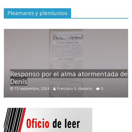
Pleamares y plenilunios
Responso por el alma atormentada de
Denís
15 septiembre, 2024
Francisco G. Navarro
0