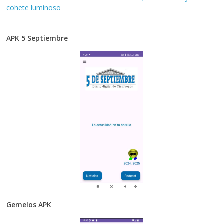
cohete luminoso
APK 5 Septiembre
Gemelos APK