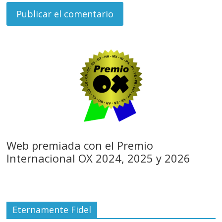
Web premiada con el Premio
Internacional OX 2024, 2025 y 2026
Eternamente Fidel