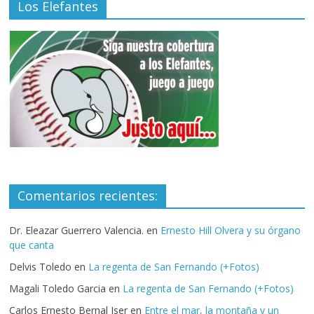
Los Elefantes
Comentarios recientes:
Dr. Eleazar Guerrero Valencia.
en
Ernesto Hill Olvera y su órgano
que canta
Delvis Toledo
en
La regenta de San Fernando (+Fotos)
Magali Toledo Garcia
en
La regenta de San Fernando (+Fotos)
Carlos Ernesto Bernal Iser
en
Entre el mar, la montaña y un