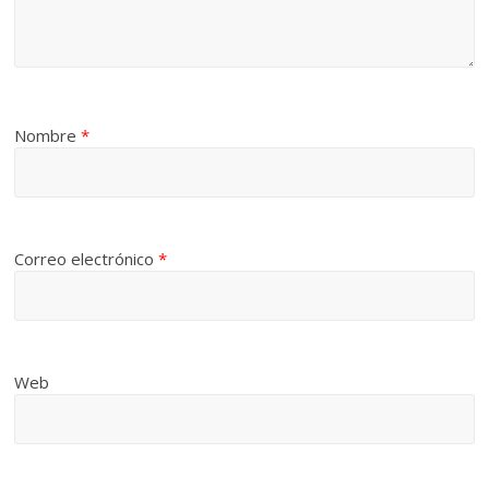
Nombre
*
Correo electrónico
*
Web