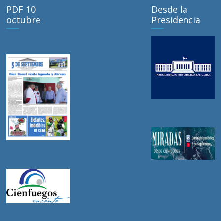
PDF 10
Desde la
octubre
Presidencia