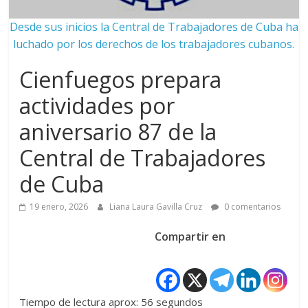
Desde sus inicios la Central de Trabajadores de Cuba ha
luchado por los derechos de los trabajadores cubanos.
Cienfuegos prepara
actividades por
aniversario 87 de la
Central de Trabajadores
de Cuba
19 enero, 2026
Liana Laura Gavilla Cruz
0 comentarios
Compartir en
Tiempo de lectura aprox: 56 segundos