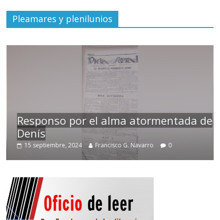
Pleamares y plenilunios
Responso por el alma atormentada de
Denís
15 septiembre, 2024
Francisco G. Navarro
0