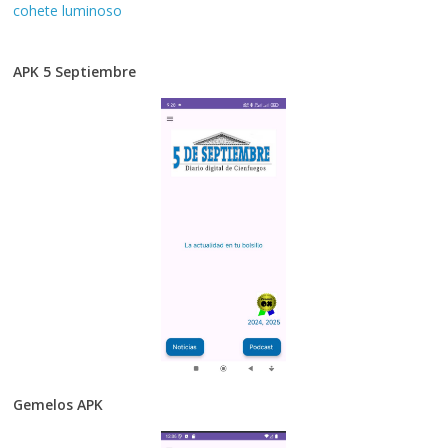
cohete luminoso
APK 5 Septiembre
Gemelos APK