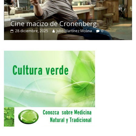
Cine macizo de Cronenberg
28 diciembre, 2025
Julio Martínez Molina
0