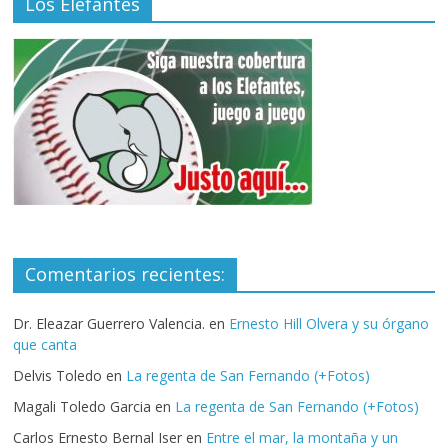
Los Elefantes
Comentarios recientes:
Dr. Eleazar Guerrero Valencia.
en
Ernesto Hill Olvera y su órgano
que canta
Delvis Toledo
en
La regenta de San Fernando (+Fotos)
Magali Toledo Garcia
en
La regenta de San Fernando (+Fotos)
Carlos Ernesto Bernal Iser
en
Entre el mar, la montaña y un