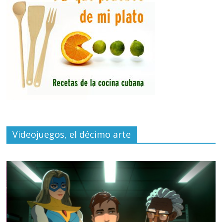
Videojuegos, el décimo arte