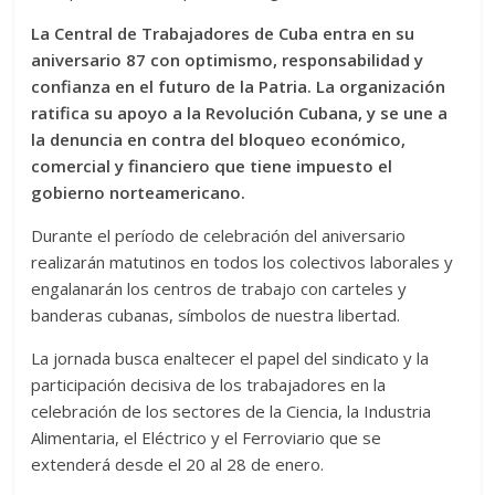
La Central de Trabajadores de Cuba entra en su
aniversario 87 con optimismo, responsabilidad y
confianza en el futuro de la Patria. La organización
ratifica su apoyo a la Revolución Cubana, y se une a
la denuncia en contra del bloqueo económico,
comercial y financiero que tiene impuesto el
gobierno norteamericano.
Durante el período de celebración del aniversario
realizarán matutinos en todos los colectivos laborales y
engalanarán los centros de trabajo con carteles y
banderas cubanas, símbolos de nuestra libertad.
La jornada busca enaltecer el papel del sindicato y la
participación decisiva de los trabajadores en la
celebración de los sectores de la Ciencia, la Industria
Alimentaria, el Eléctrico y el Ferroviario que se
extenderá desde el 20 al 28 de enero.