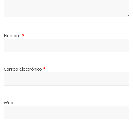
Nombre
*
Correo electrónico
*
Web