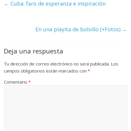
←
Cuba: faro de esperanza e inspiración
En una playita de bolsillo (+Fotos)
→
Deja una respuesta
Tu dirección de correo electrónico no será publicada.
Los
campos obligatorios están marcados con
*
Comentario
*