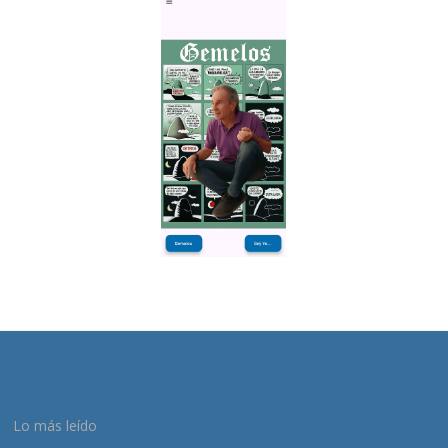
Lo más leído