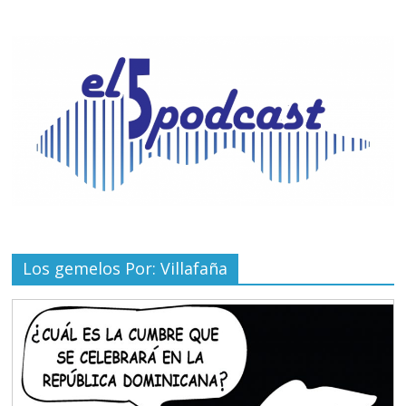
Los gemelos Por: Villafaña