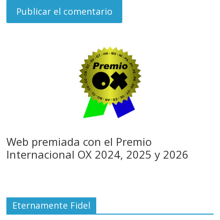
Web premiada con el Premio
Internacional OX 2024, 2025 y 2026
Eternamente Fidel