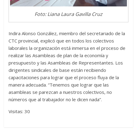
Foto: Liana Laura Gavilla Cruz
Indira Alonso González, miembro del secretariado de la
CTC provincial, explicó que en todos los colectivos
laborales la organización está inmersa en el proceso de
realizar las Asambleas de plan de la economía y
presupuesto y las Asambleas de Representantes. Los
dirigentes sindicales de base están recibiendo
capacitaciones para lograr que el proceso fluya de la
manera adecuada. “Tenemos que lograr que las
asambleas se parezcan a nuestros colectivos, no
números que al trabajador no le dicen nada”.
Visitas: 30