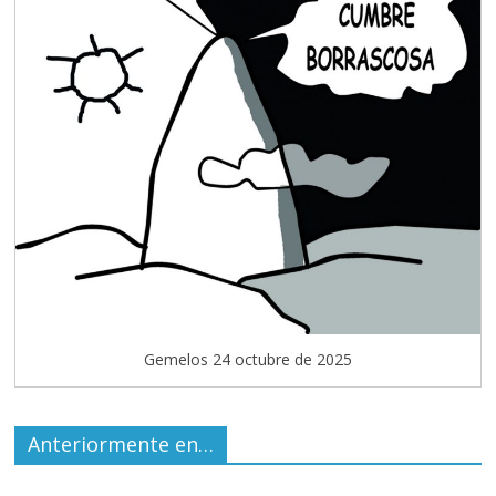
Gemelos 24 octubre de 2025
Anteriormente en…