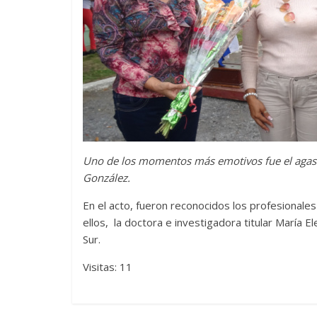
Uno de los momentos más emotivos fue el agasajo
González.
En el acto, fueron reconocidos los profesionale
ellos, la doctora e investigadora titular María E
Sur.
Visitas: 11