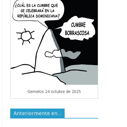
Gemelos 24 octubre de 2025
Anteriormente en…