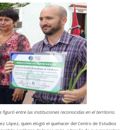
iguró entre las instituciones reconocidas en el territorio.
z López, quien elogió el quehacer del Centro de Estudios