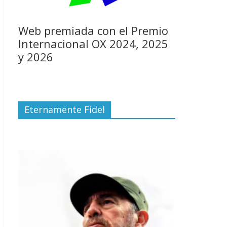
Web premiada con el Premio
Internacional OX 2024, 2025
y 2026
Eternamente Fidel