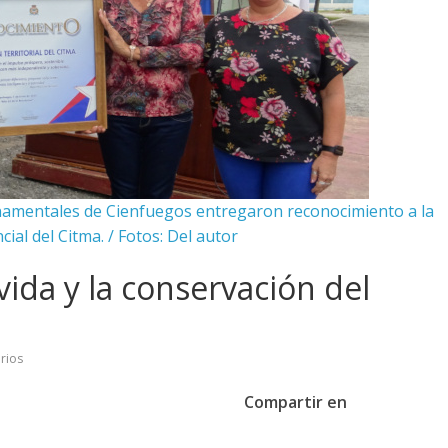
namentales de Cienfuegos entregaron reconocimiento a la
ial del Citma. / Fotos: Del autor
vida y la conservación del
rios
Compartir en