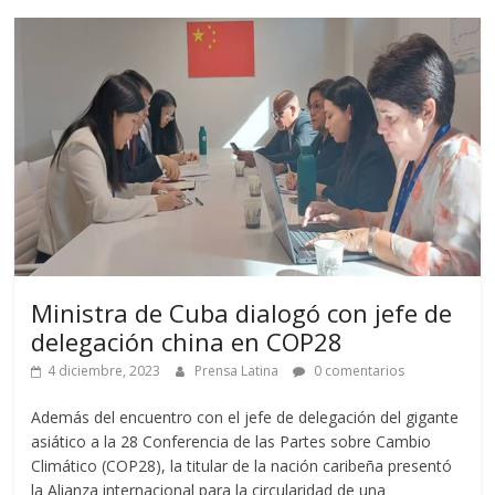
Ministra de Cuba dialogó con jefe de
delegación china en COP28
4 diciembre, 2023
Prensa Latina
0 comentarios
Además del encuentro con el jefe de delegación del gigante
asiático a la 28 Conferencia de las Partes sobre Cambio
Climático (COP28), la titular de la nación caribeña presentó
la Alianza internacional para la circularidad de una