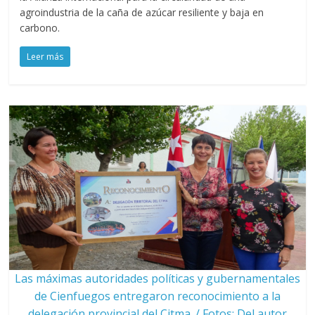
agroindustria de la caña de azúcar resiliente y baja en
carbono.
Leer más
Las máximas autoridades políticas y gubernamentales
de Cienfuegos entregaron reconocimiento a la
delegación provincial del Citma. / Fotos: Del autor