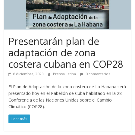
Presentarán plan de
adaptación de zona
costera cubana en COP28
6 diciembre, 2023
Prensa Latina
0 comentarios
El Plan de Adaptación de la zona costera de La Habana será
presentado hoy en el Pabellón de Cuba habilitado en la 28
Conferencia de las Naciones Unidas sobre el Cambio
Climático (COP28).
Leer más