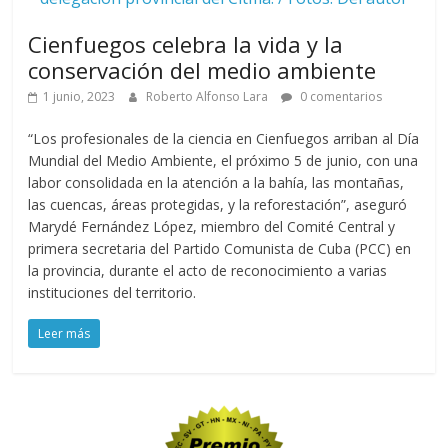
Cienfuegos celebra la vida y la
conservación del medio ambiente
1 junio, 2023
Roberto Alfonso Lara
0 comentarios
“Los profesionales de la ciencia en Cienfuegos arriban al Día
Mundial del Medio Ambiente, el próximo 5 de junio, con una
labor consolidada en la atención a la bahía, las montañas,
las cuencas, áreas protegidas, y la reforestación”, aseguró
Marydé Fernández López, miembro del Comité Central y
primera secretaria del Partido Comunista de Cuba (PCC) en
la provincia, durante el acto de reconocimiento a varias
instituciones del territorio.
Leer más