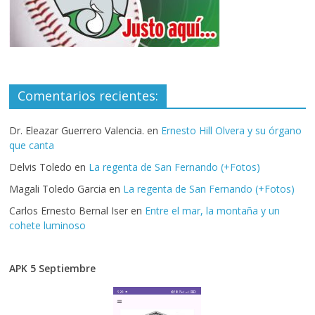
Comentarios recientes:
Dr. Eleazar Guerrero Valencia.
en
Ernesto Hill Olvera y su órgano
que canta
Delvis Toledo
en
La regenta de San Fernando (+Fotos)
Magali Toledo Garcia
en
La regenta de San Fernando (+Fotos)
Carlos Ernesto Bernal Iser
en
Entre el mar, la montaña y un
cohete luminoso
APK 5 Septiembre