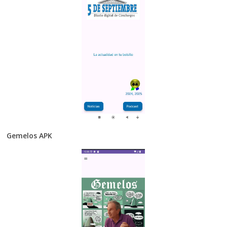
Gemelos APK