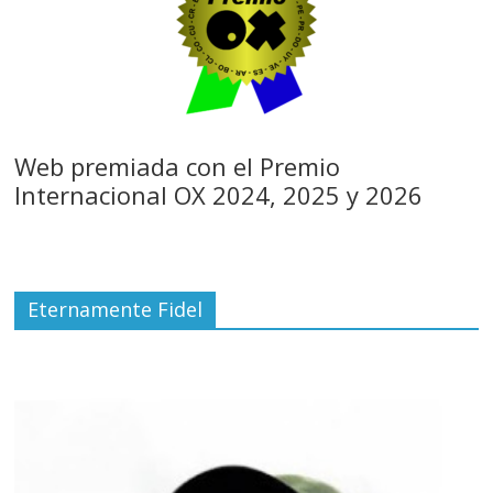
Web premiada con el Premio
Internacional OX 2024, 2025 y 2026
Eternamente Fidel