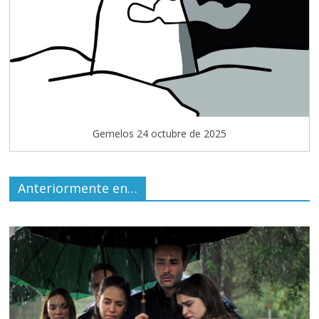
Gemelos 24 octubre de 2025
Anteriormente en…