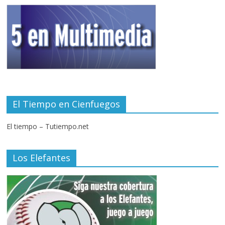
El Tiempo en Cienfuegos
El tiempo – Tutiempo.net
Los Elefantes