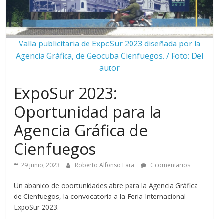
Valla publicitaria de ExpoSur 2023 diseñada por la
Agencia Gráfica, de Geocuba Cienfuegos. / Foto: Del
autor
ExpoSur 2023:
Oportunidad para la
Agencia Gráfica de
Cienfuegos
29 junio, 2023
Roberto Alfonso Lara
0 comentarios
Un abanico de oportunidades abre para la Agencia Gráfica
de Cienfuegos, la convocatoria a la Feria Internacional
ExpoSur 2023.