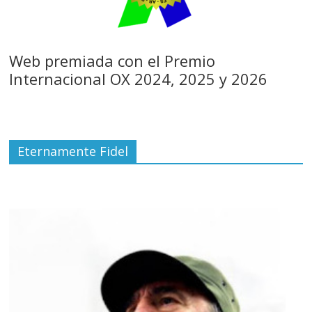
Web premiada con el Premio
Internacional OX 2024, 2025 y 2026
Eternamente Fidel