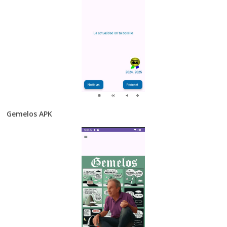
Gemelos APK