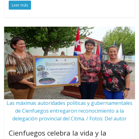
Leer más
Las máximas autoridades políticas y gubernamentales
de Cienfuegos entregaron reconocimiento a la
delegación provincial del Citma. / Fotos: Del autor
Cienfuegos celebra la vida y la