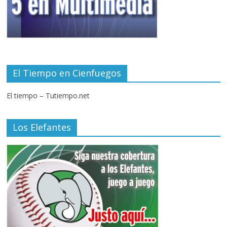
El Tiempo en Cienfuegos
El tiempo – Tutiempo.net
Los Elefantes