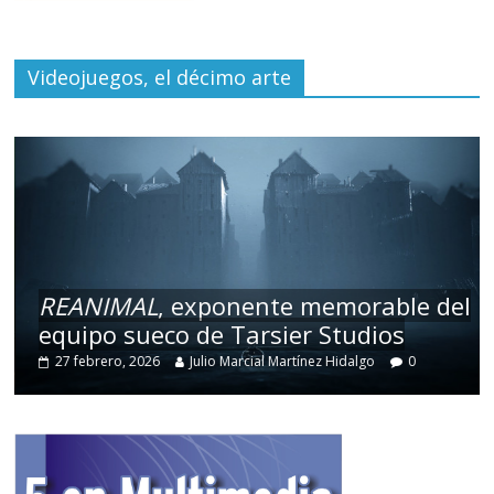
Videojuegos, el décimo arte
REANIMAL
, exponente memorable del
equipo sueco de Tarsier Studios
27 febrero, 2026
Julio Marcial Martínez Hidalgo
0