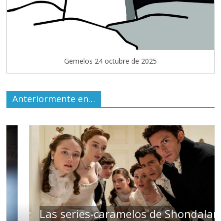
Gemelos 24 octubre de 2025
Anteriormente en…
Las series-caramelos de Shondaland