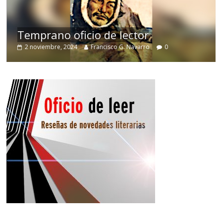
de
Temprano oficio de lector
2 noviembre, 2024
Francisco G. Navarro
0