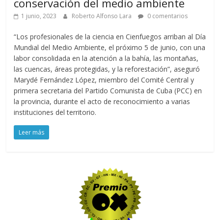
conservación del medio ambiente
1 junio, 2023
Roberto Alfonso Lara
0 comentarios
“Los profesionales de la ciencia en Cienfuegos arriban al Día
Mundial del Medio Ambiente, el próximo 5 de junio, con una
labor consolidada en la atención a la bahía, las montañas,
las cuencas, áreas protegidas, y la reforestación”, aseguró
Marydé Fernández López, miembro del Comité Central y
primera secretaria del Partido Comunista de Cuba (PCC) en
la provincia, durante el acto de reconocimiento a varias
instituciones del territorio.
Leer más