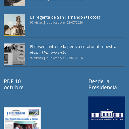
La regenta de San Fernando (+Fotos)
97 vistas
|
publicado el 22/07/2026
El desencanto de la pereza curatorial: muestra
visual
Una vez más
96 vistas
|
publicado el 27/07/2026
PDF 10
Desde la
octubre
Presidencia