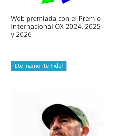
Web premiada con el Premio
Internacional OX 2024, 2025
y 2026
Eternamente Fidel