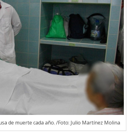
usa de muerte cada año. /Foto: Julio Martínez Molina