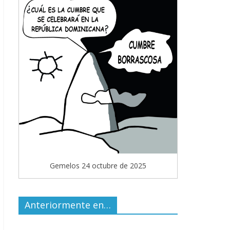
Gemelos 24 octubre de 2025
Anteriormente en…