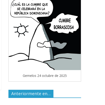
Gemelos 24 octubre de 2025
Anteriormente en…