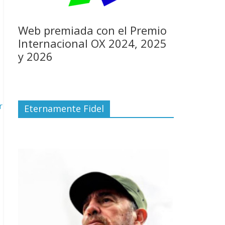
Web premiada con el Premio
Internacional OX 2024, 2025
y 2026
r
Eternamente Fidel