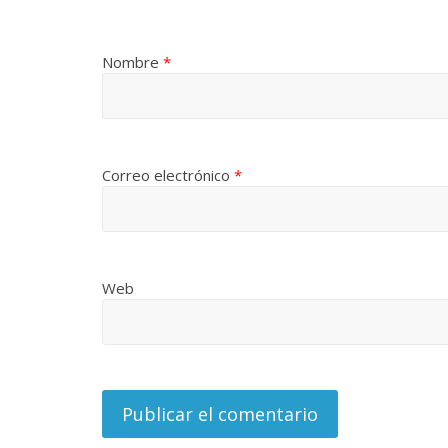
Nombre
*
Correo electrónico
*
Web