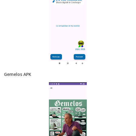
Gemelos APK