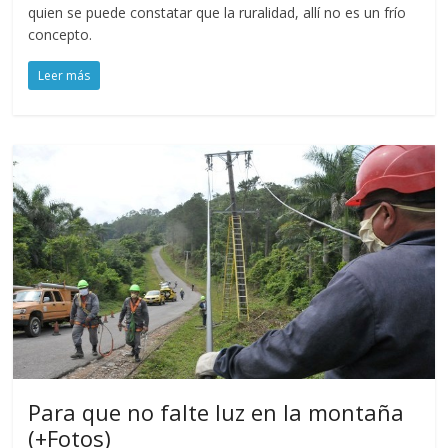
quien se puede constatar que la ruralidad, allí no es un frío
concepto.
Leer más
Para que no falte luz en la montaña
(+Fotos)