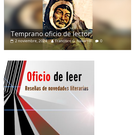
de
Temprano oficio de lector
2 noviembre, 2024
Francisco G. Navarro
0