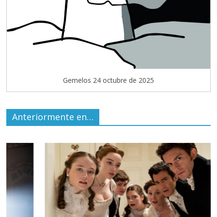
Gemelos 24 octubre de 2025
Anteriormente en…