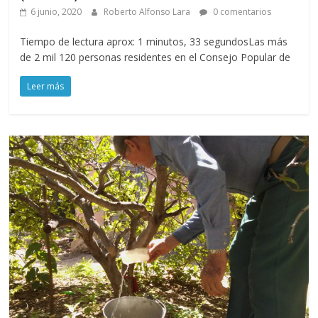
6 junio, 2020
Roberto Alfonso Lara
0 comentarios
Tiempo de lectura aprox: 1 minutos, 33 segundosLas más
de 2 mil 120 personas residentes en el Consejo Popular de
Leer más