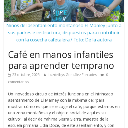
Niños del asentamiento montañoso El Mamey junto a
sus padres e instructora, dispuestos para contribuir
con la cosecha cafetalera./ Foto: De la autora
Café en manos infantiles
para aprender temprano
23 octubre, 2023
Luzdeibys González Forcades
0
comentarios
Un novedoso círculo de interés funciona en el intrincado
asentamiento de El Mamey con la máxima de: “para
mostrar cómo es que se recoge el café, porque estamos en
una zona montañosa y el objeto social de aquí es su
cultivo”, al decir de Yahima Sierra Sierra, maestra de la
escuela primaria Lidia Doce, de este asentamiento, y con