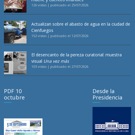
126 vistas
|
publicado el 25/07/2026
Actualizan sobre el abasto de agua en la ciudad de
Cienfuegos
152 vistas
|
publicado el 12/07/2026
El desencanto de la pereza curatorial: muestra
visual
Una vez más
103 vistas
|
publicado el 27/07/2026
PDF 10
Desde la
octubre
Presidencia