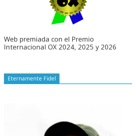
Web premiada con el Premio
Internacional OX 2024, 2025 y 2026
Eternamente Fidel