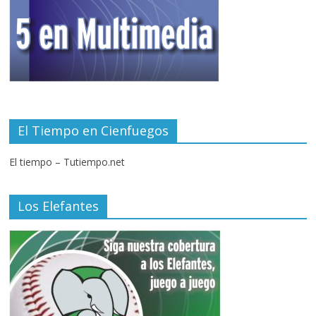
El Tiempo en Cienfuegos
El tiempo – Tutiempo.net
Los Elefantes