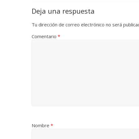
Deja una respuesta
Tu dirección de correo electrónico no será publica
Comentario
*
Nombre
*