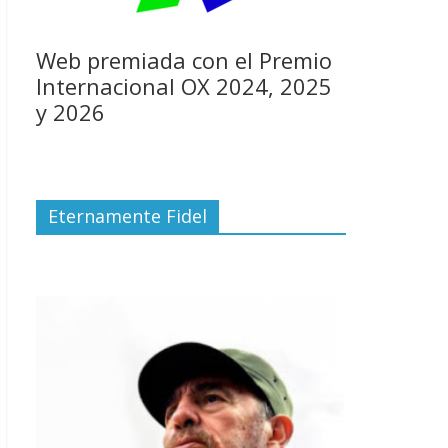
Web premiada con el Premio
Internacional OX 2024, 2025
y 2026
Eternamente Fidel