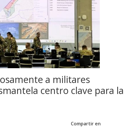
iosamente a militares
mantela centro clave para la
Compartir en