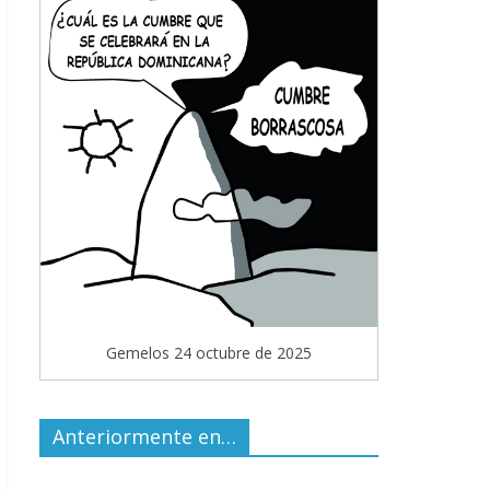
Gemelos 24 octubre de 2025
Anteriormente en…