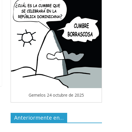
Gemelos 24 octubre de 2025
Anteriormente en…