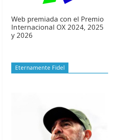
Web premiada con el Premio
Internacional OX 2024, 2025
y 2026
Eternamente Fidel