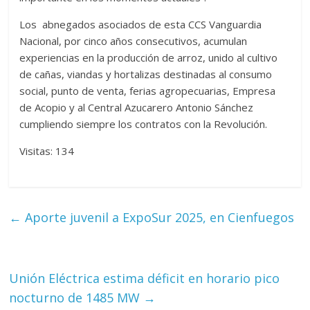
Los abnegados asociados de esta CCS Vanguardia
Nacional, por cinco años consecutivos, acumulan
experiencias en la producción de arroz, unido al cultivo
de cañas, viandas y hortalizas destinadas al consumo
social, punto de venta, ferias agropecuarias, Empresa
de Acopio y al Central Azucarero Antonio Sánchez
cumpliendo siempre los contratos con la Revolución.
Visitas: 134
←
Aporte juvenil a ExpoSur 2025, en Cienfuegos
Unión Eléctrica estima déficit en horario pico
nocturno de 1485 MW
→