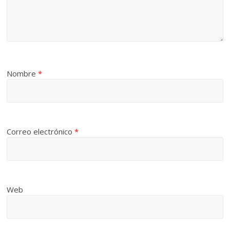
Nombre
*
Correo electrónico
*
Web