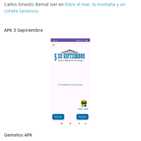
Carlos Ernesto Bernal Iser
en
Entre el mar, la montaña y un
cohete luminoso
APK 5 Septiembre
Gemelos APK