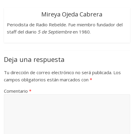
Mireya Ojeda Cabrera
Periodista de Radio Rebelde. Fue miembro fundador del
staff del diario
5 de Septiembre
en 1980.
Deja una respuesta
Tu dirección de correo electrónico no será publicada.
Los
campos obligatorios están marcados con
*
Comentario
*