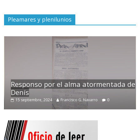
Pleamares y plenilunios
Responso por el alma atormentada de
Denís
15 septiembre, 2024
Francisco G. Navarro
0