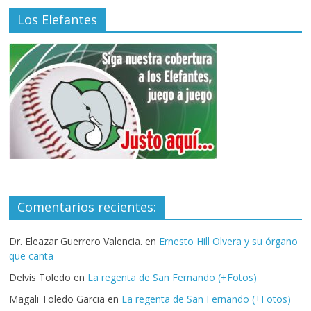
Los Elefantes
Comentarios recientes:
Dr. Eleazar Guerrero Valencia.
en
Ernesto Hill Olvera y su órgano
que canta
Delvis Toledo
en
La regenta de San Fernando (+Fotos)
Magali Toledo Garcia
en
La regenta de San Fernando (+Fotos)