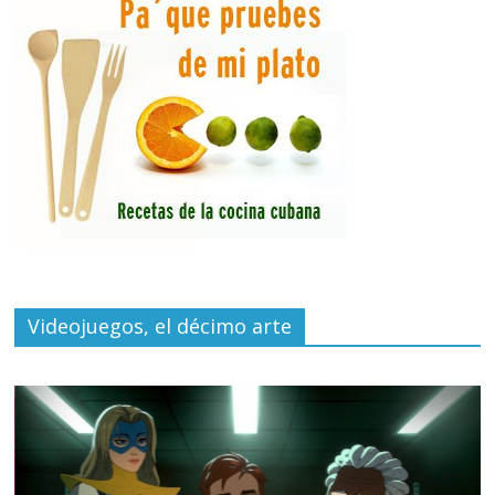
Videojuegos, el décimo arte