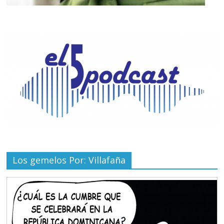
Los gemelos Por: Villafaña