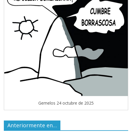
Gemelos 24 octubre de 2025
Anteriormente en…