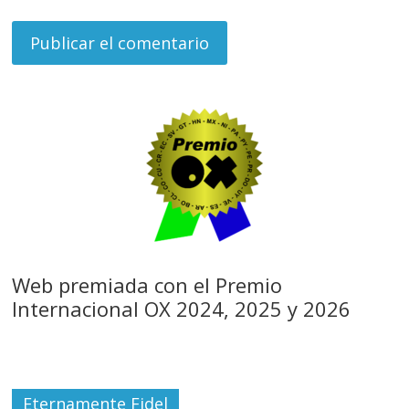
Web premiada con el Premio
Internacional OX 2024, 2025 y 2026
Eternamente Fidel