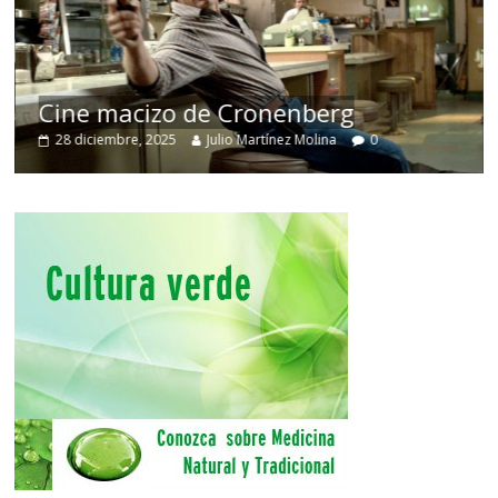
Cine macizo de Cronenberg
28 diciembre, 2025
Julio Martínez Molina
0