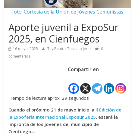
Foto: Cortesía de la Unión de Jóvenes Comunistas
Aporte juvenil a ExpoSur
2025, en Cienfuegos
16 mayo, 2025
Tay Beatriz Toscano Jerez
0
comentarios
Compartir en
Tiempo de lectura aprox: 29 segundos
Cuando el próximo 21 de mayo inicie la
ll Edición de
la Expoferia Internacional Exposur 2025
, estará la
impronta de los jóvenes del municipio de
Cienfuegos.