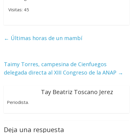
Visitas: 45
←
Últimas horas de un mambí
Taimy Torres, campesina de Cienfuegos
delegada directa al XIII Congreso de la ANAP
→
Tay Beatriz Toscano Jerez
Periodista.
Deja una respuesta