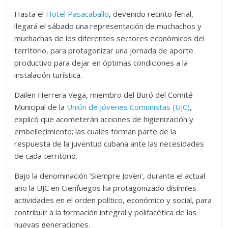
Hasta el
Hotel Pasacaballo
, devenido recinto ferial,
llegará el sábado una representación de muchachos y
muchachas de los diferentes sectores económicos del
territorio, para protagonizar una jornada de aporte
productivo para dejar en óptimas condiciones a la
instalación turística.
Dailen Herrera Vega, miembro del Buró del Comité
Municipal de la
Unión de Jóvenes Comunistas (UJC)
,
explicó que acometerán acciones de higienización y
embellecimiento; las cuales forman parte de la
respuesta de la juventud cubana ante las necesidades
de cada territorio.
Bajo la denominación ‘Siempre Joven’, durante el actual
año la UJC en Cienfuegos ha protagonizado disímiles
actividades en el orden político, económico y social, para
contribuir a la formación integral y polifacética de las
nuevas generaciones.