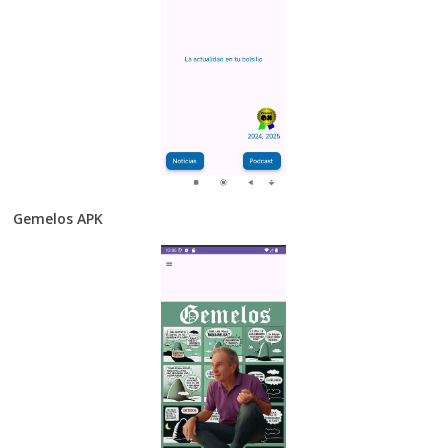
Gemelos APK