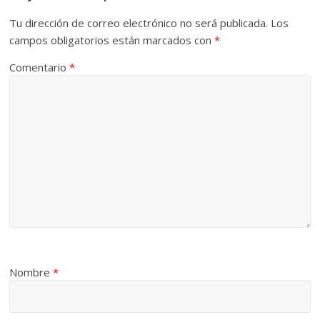
Tu dirección de correo electrónico no será publicada.
Los
campos obligatorios están marcados con
*
Comentario
*
Nombre
*