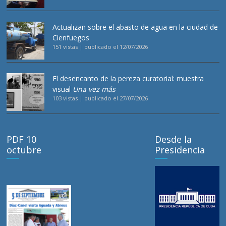
Actualizan sobre el abasto de agua en la ciudad de
Cienfuegos
151 vistas
|
publicado el 12/07/2026
El desencanto de la pereza curatorial: muestra
visual
Una vez más
103 vistas
|
publicado el 27/07/2026
PDF 10
Desde la
octubre
Presidencia