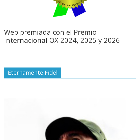
Web premiada con el Premio
Internacional OX 2024, 2025 y 2026
Eternamente Fidel