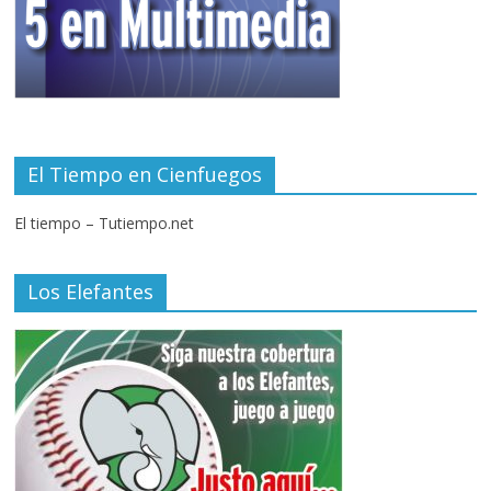
El Tiempo en Cienfuegos
El tiempo – Tutiempo.net
Los Elefantes