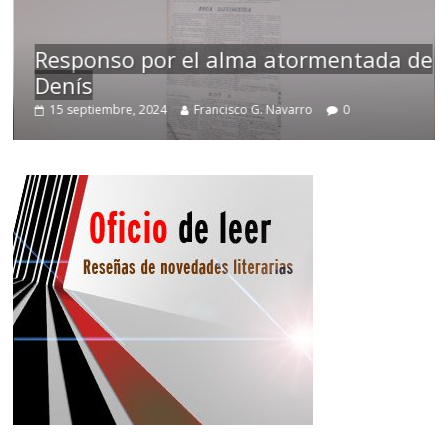
Responso por el alma atormentada de
Denís
15 septiembre, 2024
Francisco G. Navarro
0