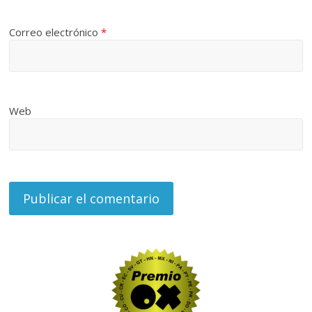
Correo electrónico
*
Web