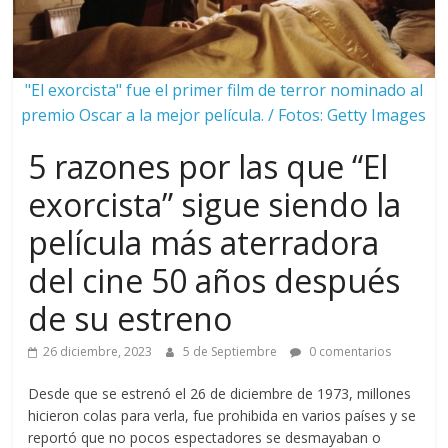
"El exorcista" fue el primer film de terror nominado al
premio Oscar a la mejor película. / Fotos: Getty Images
5 razones por las que “El
exorcista” sigue siendo la
película más aterradora
del cine 50 años después
de su estreno
26 diciembre, 2023
5 de Septiembre
0 comentarios
Desde que se estrenó el 26 de diciembre de 1973, millones
hicieron colas para verla, fue prohibida en varios países y se
reportó que no pocos espectadores se desmayaban o