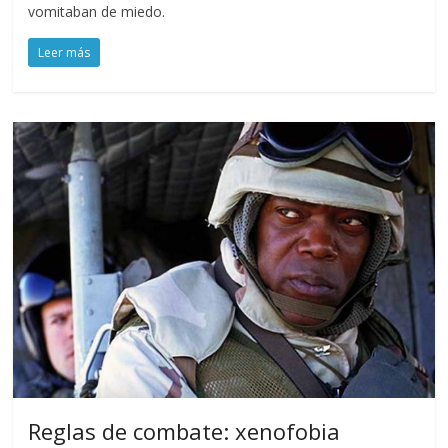
vomitaban de miedo.
Leer más
Reglas de combate: xenofobia