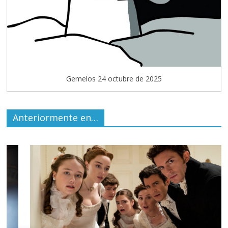
Gemelos 24 octubre de 2025
Anteriormente en…