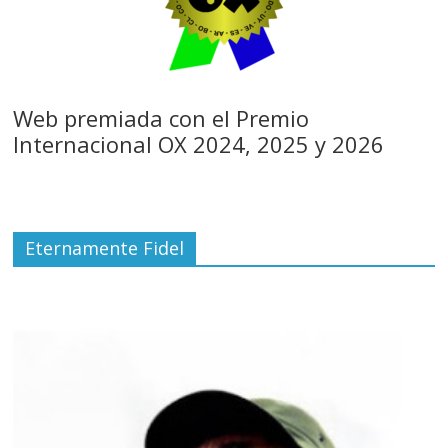
Web premiada con el Premio
Internacional OX 2024, 2025 y 2026
Eternamente Fidel