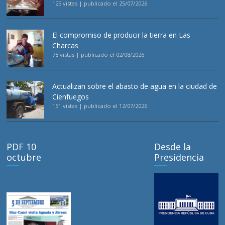
125 vistas
|
publicado el 25/07/2026
El compromiso de producir la tierra en Las
Charcas
78 vistas
|
publicado el 02/08/2026
Actualizan sobre el abasto de agua en la ciudad de
Cienfuegos
151 vistas
|
publicado el 12/07/2026
PDF 10
Desde la
octubre
Presidencia