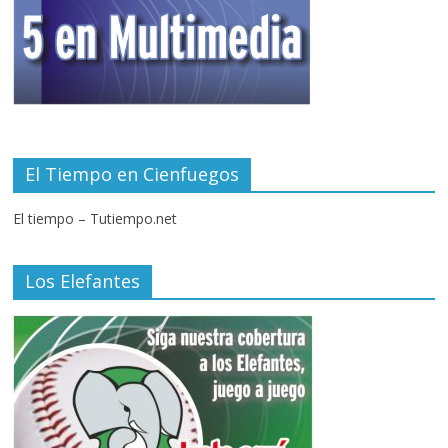
El Tiempo en Cienfuegos
El tiempo – Tutiempo.net
Los Elefantes