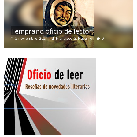
de
Temprano oficio de lector
2 noviembre, 2024
Francisco G. Navarro
0