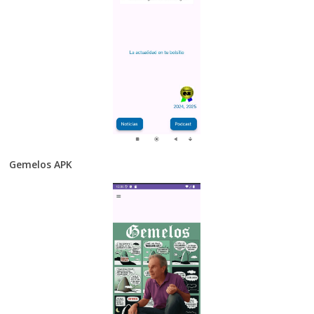
Gemelos APK