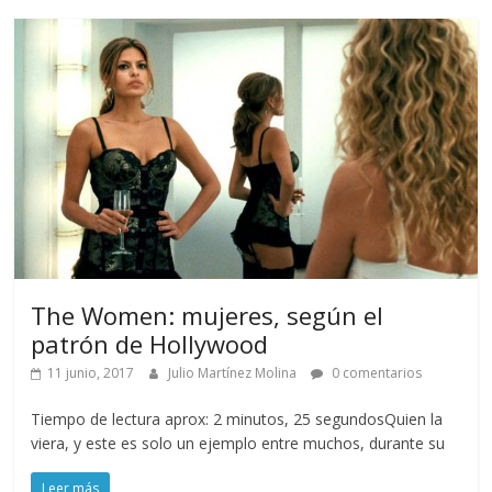
The Women: mujeres, según el
patrón de Hollywood
11 junio, 2017
Julio Martínez Molina
0 comentarios
Tiempo de lectura aprox: 2 minutos, 25 segundosQuien la
viera, y este es solo un ejemplo entre muchos, durante su
Leer más