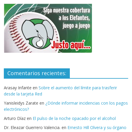
Comentarios recientes:
Arasay Infante
en
Sobre el aumento del límite para trasferir
desde la tarjeta Red
Yanisleidys Zarate
en
¿Dónde informar incidencias con los pagos
electrónicos?
Arturo Díaz
en
El pulso de la noche opacado por el alcohol
Dr. Eleazar Guerrero Valencia.
en
Ernesto Hill Olvera y su órgano