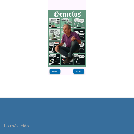
Lo más leído