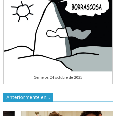
Gemelos 24 octubre de 2025
Anteriormente en…