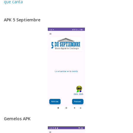
que canta
APK 5 Septiembre
Gemelos APK