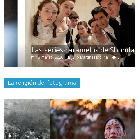
Las series-caramelos de Shondaland
13 marzo, 2026
Julio Martínez Molina
0
La religión del fotograma