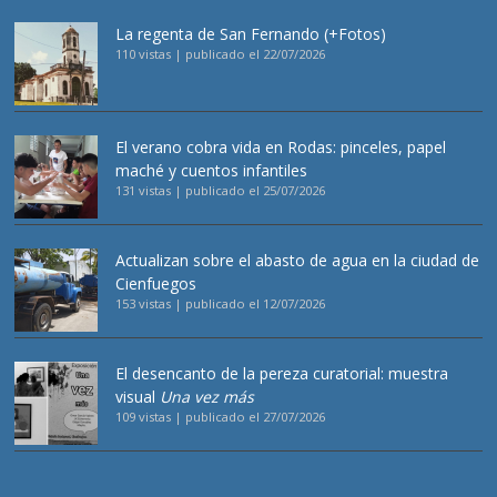
La regenta de San Fernando (+Fotos)
110 vistas
|
publicado el 22/07/2026
El verano cobra vida en Rodas: pinceles, papel
maché y cuentos infantiles
131 vistas
|
publicado el 25/07/2026
Actualizan sobre el abasto de agua en la ciudad de
Cienfuegos
153 vistas
|
publicado el 12/07/2026
El desencanto de la pereza curatorial: muestra
visual
Una vez más
109 vistas
|
publicado el 27/07/2026