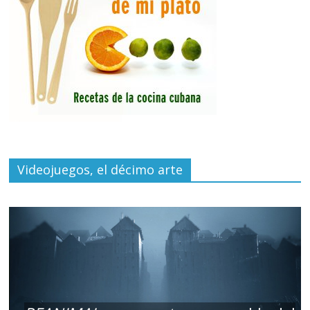
Videojuegos, el décimo arte