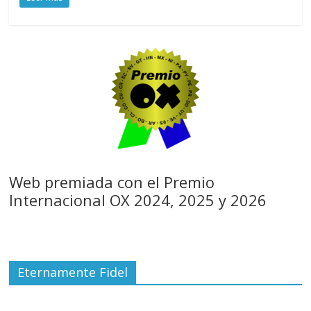
Web premiada con el Premio
Internacional OX 2024, 2025 y 2026
Eternamente Fidel