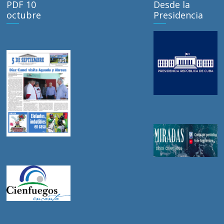
PDF 10
Desde la
octubre
Presidencia