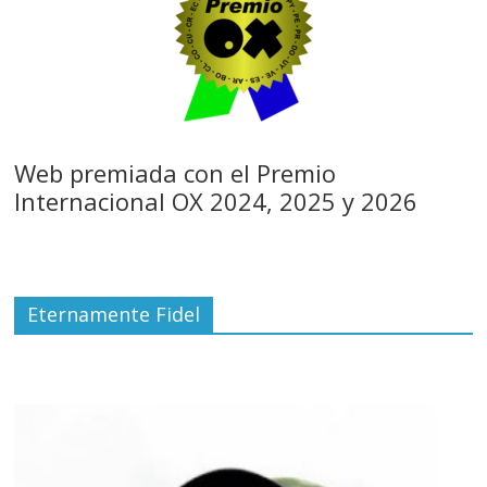
Web premiada con el Premio
Internacional OX 2024, 2025 y 2026
Eternamente Fidel