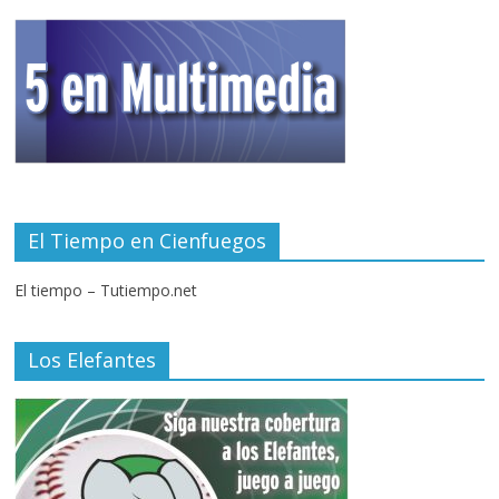
El Tiempo en Cienfuegos
El tiempo – Tutiempo.net
Los Elefantes