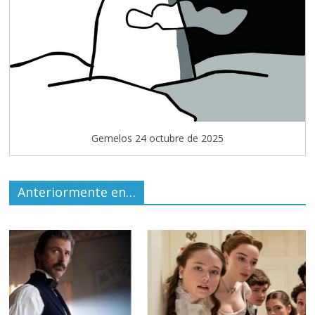
Gemelos 24 octubre de 2025
Anteriormente en…