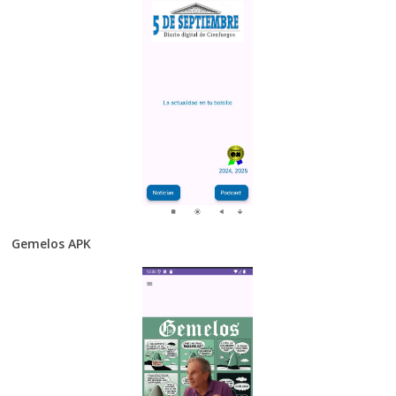
Gemelos APK