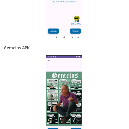
Gemelos APK