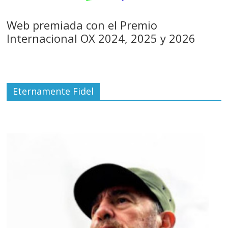
Web premiada con el Premio
Internacional OX 2024, 2025 y 2026
Eternamente Fidel