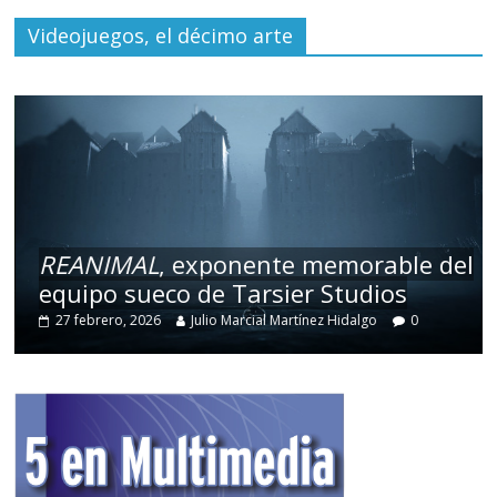
Videojuegos, el décimo arte
REANIMAL
, exponente memorable del
equipo sueco de Tarsier Studios
27 febrero, 2026
Julio Marcial Martínez Hidalgo
0