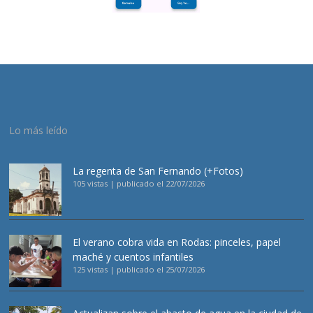
Lo más leído
La regenta de San Fernando (+Fotos)
105 vistas
|
publicado el 22/07/2026
El verano cobra vida en Rodas: pinceles, papel
maché y cuentos infantiles
125 vistas
|
publicado el 25/07/2026