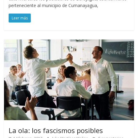
perteneciente al municipio de Cumanayagua,
Leer más
La ola: los fascismos posibles