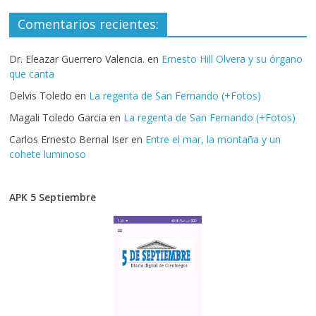
Comentarios recientes:
Dr. Eleazar Guerrero Valencia.
en
Ernesto Hill Olvera y su órgano
que canta
Delvis Toledo
en
La regenta de San Fernando (+Fotos)
Magali Toledo Garcia
en
La regenta de San Fernando (+Fotos)
Carlos Ernesto Bernal Iser
en
Entre el mar, la montaña y un
cohete luminoso
APK 5 Septiembre