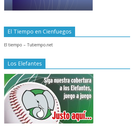
El Tiempo en Cienfuegos
El tiempo – Tutiempo.net
Los Elefantes