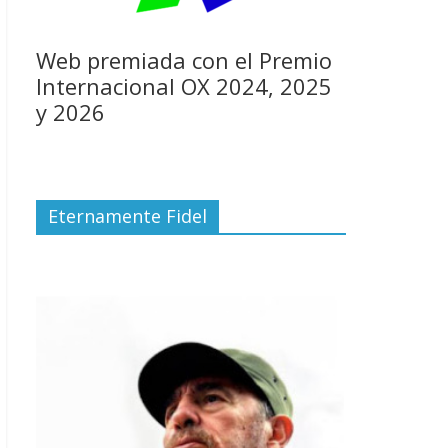
Web premiada con el Premio
Internacional OX 2024, 2025
y 2026
Eternamente Fidel