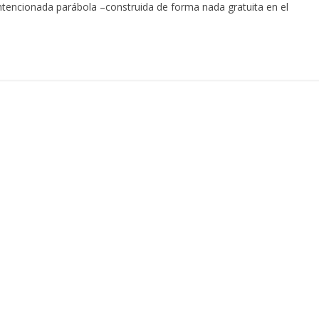
tencionada parábola –construida de forma nada gratuita en el