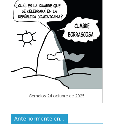
Gemelos 24 octubre de 2025
Anteriormente en…