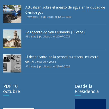
Actualizan sobre el abasto de agua en la ciudad de
Cienfuegos
149 vistas
|
publicado el 12/07/2026
La regenta de San Fernando (+Fotos)
98 vistas
|
publicado el 22/07/2026
El desencanto de la pereza curatorial: muestra
visual
Una vez más
96 vistas
|
publicado el 27/07/2026
PDF 10
Desde la
octubre
Presidencia