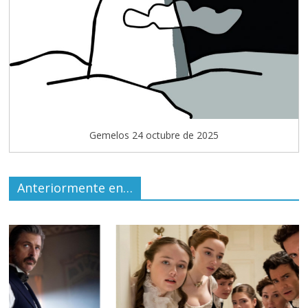
Gemelos 24 octubre de 2025
Anteriormente en…