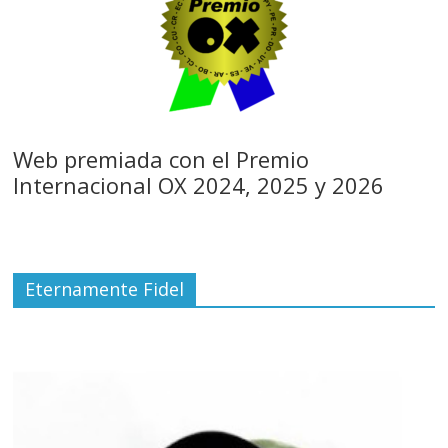
Web premiada con el Premio
Internacional OX 2024, 2025 y 2026
Eternamente Fidel