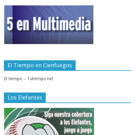
El Tiempo en Cienfuegos
El tiempo – Tutiempo.net
Los Elefantes