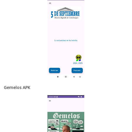
Gemelos APK