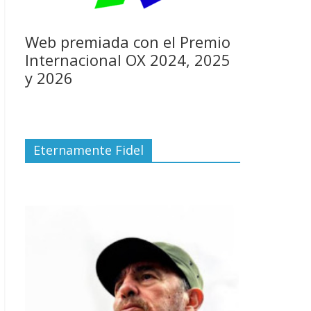
Web premiada con el Premio
Internacional OX 2024, 2025
y 2026
Eternamente Fidel