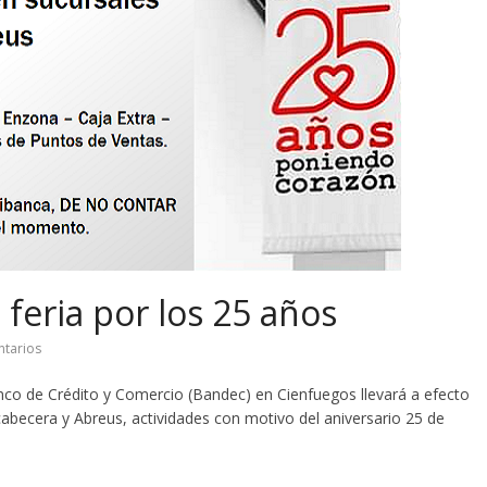
feria por los 25 años
tarios
co de Crédito y Comercio (Bandec) en Cienfuegos llevará a efecto
 cabecera y Abreus, actividades con motivo del aniversario 25 de