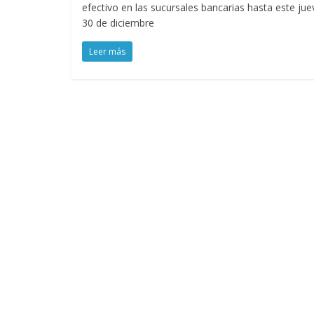
efectivo en las sucursales bancarias hasta este jue
30 de diciembre
Leer más