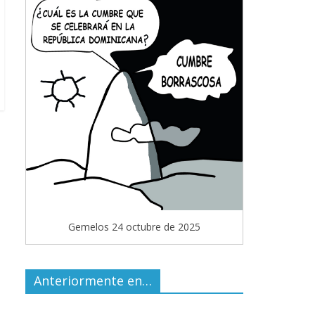
Gemelos 24 octubre de 2025
Anteriormente en…