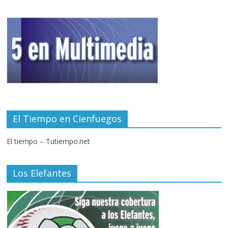
El Tiempo en Cienfuegos
El tiempo – Tutiempo.net
Los Elefantes