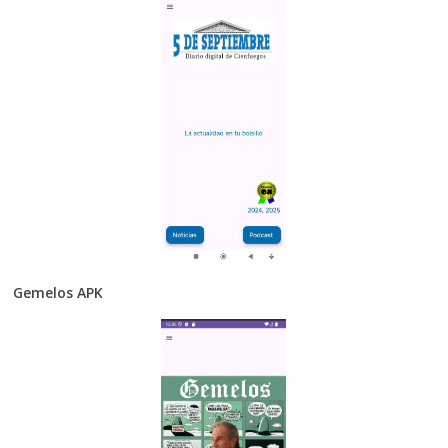
Gemelos APK