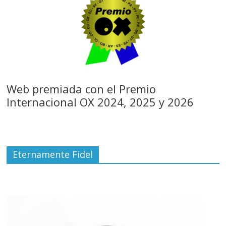
Web premiada con el Premio
Internacional OX 2024, 2025 y 2026
Eternamente Fidel