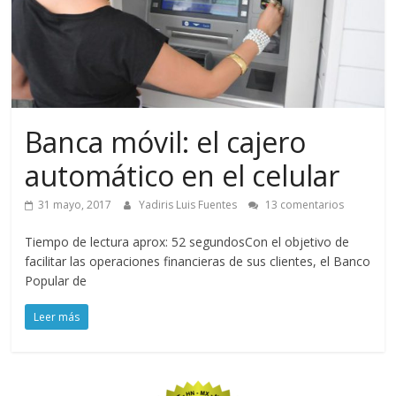
Banca móvil: el cajero
automático en el celular
31 mayo, 2017
Yadiris Luis Fuentes
13 comentarios
Tiempo de lectura aprox: 52 segundosCon el objetivo de
facilitar las operaciones financieras de sus clientes, el Banco
Popular de
Leer más