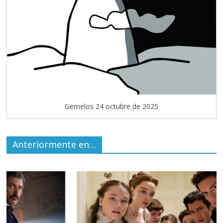
Gemelos 24 octubre de 2025
Anteriormente en…