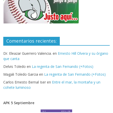
Comentarios recientes:
Dr. Eleazar Guerrero Valencia.
en
Ernesto Hill Olvera y su órgano
que canta
Delvis Toledo
en
La regenta de San Fernando (+Fotos)
Magali Toledo Garcia
en
La regenta de San Fernando (+Fotos)
Carlos Ernesto Bernal Iser
en
Entre el mar, la montaña y un
cohete luminoso
APK 5 Septiembre