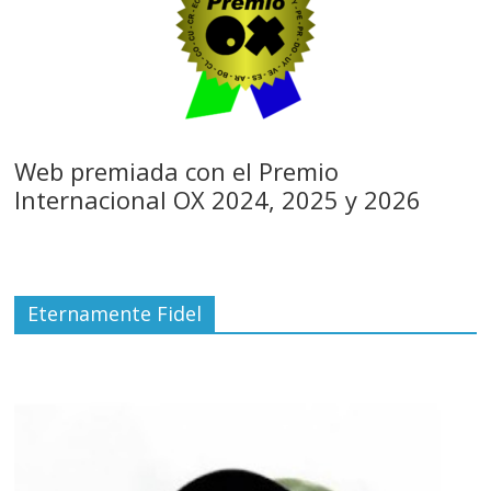
Web premiada con el Premio
Internacional OX 2024, 2025 y 2026
Eternamente Fidel