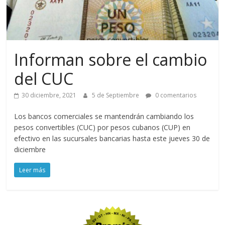
Informan sobre el cambio
del CUC
30 diciembre, 2021
5 de Septiembre
0 comentarios
Los bancos comerciales se mantendrán cambiando los
pesos convertibles (CUC) por pesos cubanos (CUP) en
efectivo en las sucursales bancarias hasta este jueves 30 de
diciembre
Leer más