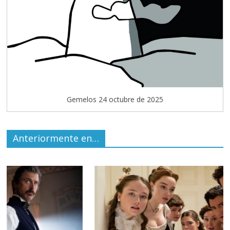
Gemelos 24 octubre de 2025
Anteriormente en…