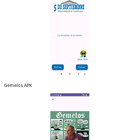
Gemelos APK