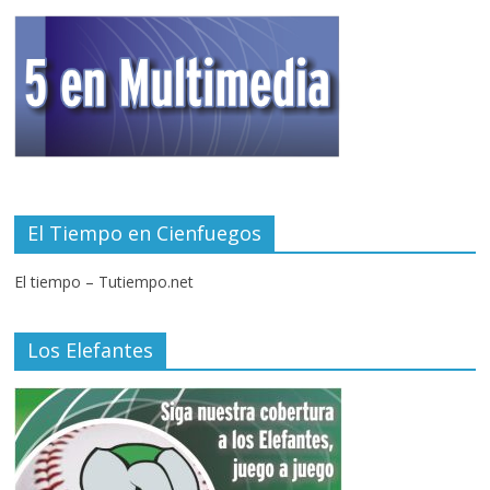
El Tiempo en Cienfuegos
El tiempo – Tutiempo.net
Los Elefantes