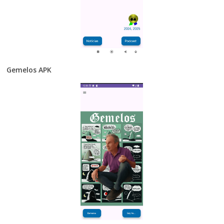
Gemelos APK