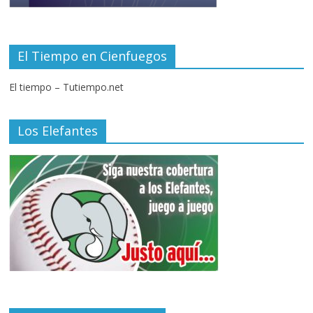
El Tiempo en Cienfuegos
El tiempo – Tutiempo.net
Los Elefantes