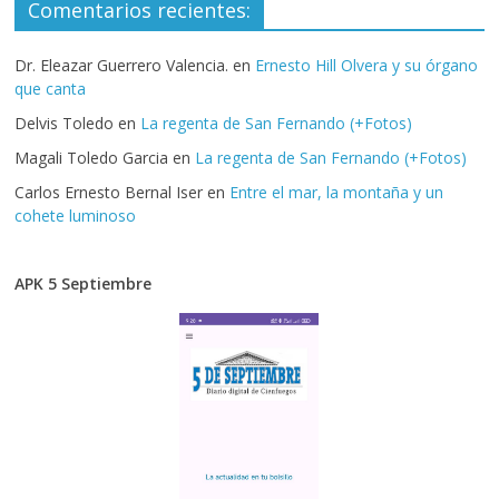
Comentarios recientes:
Dr. Eleazar Guerrero Valencia.
en
Ernesto Hill Olvera y su órgano
que canta
Delvis Toledo
en
La regenta de San Fernando (+Fotos)
Magali Toledo Garcia
en
La regenta de San Fernando (+Fotos)
Carlos Ernesto Bernal Iser
en
Entre el mar, la montaña y un
cohete luminoso
APK 5 Septiembre