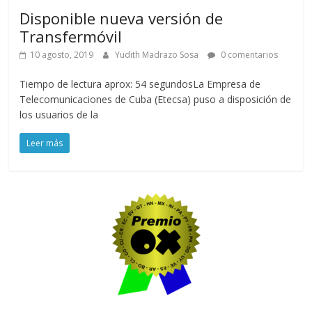
Disponible nueva versión de
Transfermóvil
10 agosto, 2019
Yudith Madrazo Sosa
0 comentarios
Tiempo de lectura aprox: 54 segundosLa Empresa de
Telecomunicaciones de Cuba (Etecsa) puso a disposición de
los usuarios de la
Leer más