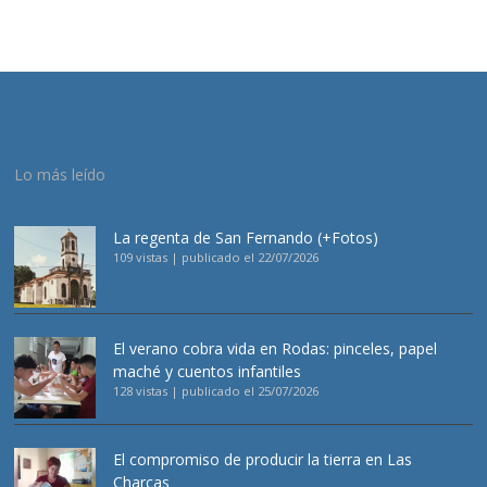
Lo más leído
La regenta de San Fernando (+Fotos)
109 vistas
|
publicado el 22/07/2026
El verano cobra vida en Rodas: pinceles, papel
maché y cuentos infantiles
128 vistas
|
publicado el 25/07/2026
El compromiso de producir la tierra en Las
Charcas