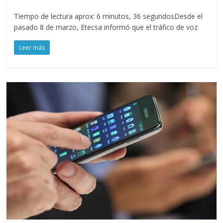
Tiempo de lectura aprox: 6 minutos, 36 segundosDesde el
pasado 8 de marzo, Etecsa informó que el tráfico de voz
Leer más