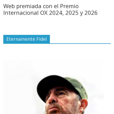
Web premiada con el Premio
Internacional OX 2024, 2025 y 2026
Eternamente Fidel