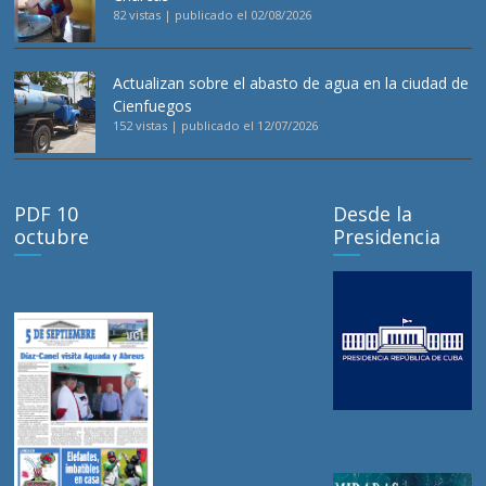
82 vistas
|
publicado el 02/08/2026
Actualizan sobre el abasto de agua en la ciudad de
Cienfuegos
152 vistas
|
publicado el 12/07/2026
PDF 10
Desde la
octubre
Presidencia