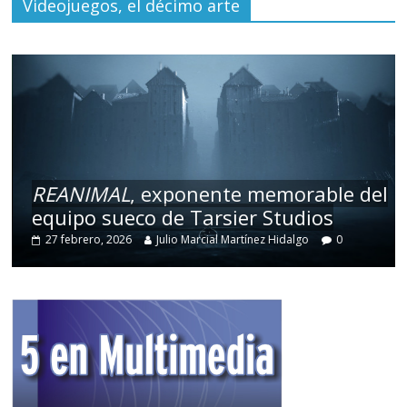
Videojuegos, el décimo arte
REANIMAL
, exponente memorable del
equipo sueco de Tarsier Studios
27 febrero, 2026
Julio Marcial Martínez Hidalgo
0