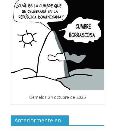
Gemelos 24 octubre de 2025
Anteriormente en…