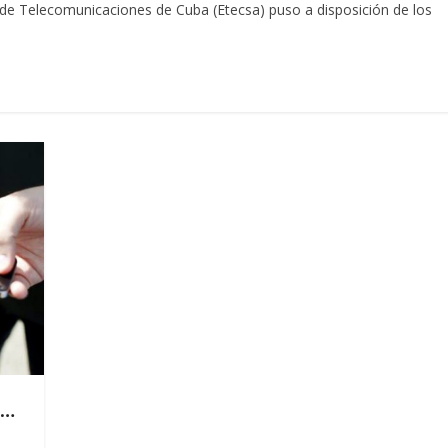
e Telecomunicaciones de Cuba (Etecsa) puso a disposición de los
á…