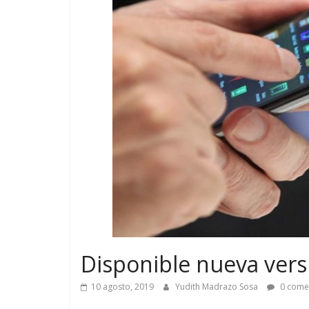
Disponible nueva vers
10 agosto, 2019
Yudith Madrazo Sosa
0 come