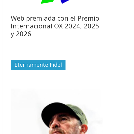
Web premiada con el Premio
Internacional OX 2024, 2025
y 2026
Eternamente Fidel