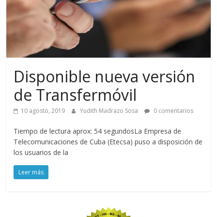
Disponible nueva versión
de Transfermóvil
10 agosto, 2019
Yudith Madrazo Sosa
0 comentarios
Tiempo de lectura aprox: 54 segundosLa Empresa de
Telecomunicaciones de Cuba (Etecsa) puso a disposición de
los usuarios de la
Leer más