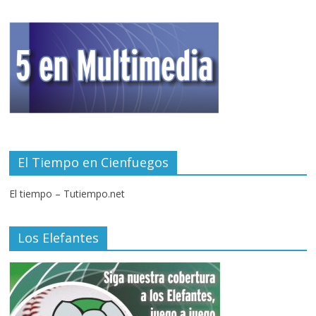
El Tiempo en Cienfuegos
El tiempo – Tutiempo.net
Los Elefantes