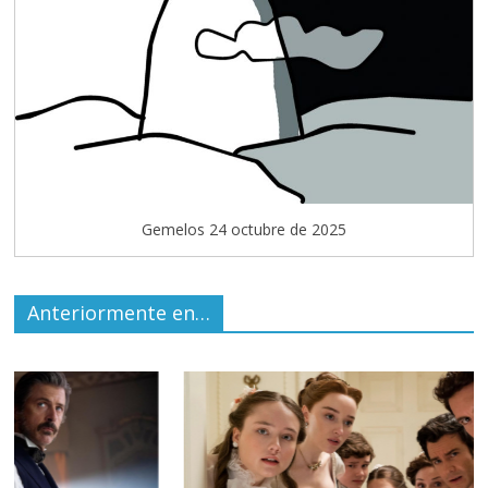
Gemelos 24 octubre de 2025
Anteriormente en…