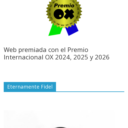
Web premiada con el Premio
Internacional OX 2024, 2025 y 2026
Eternamente Fidel