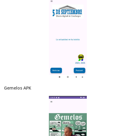
Gemelos APK