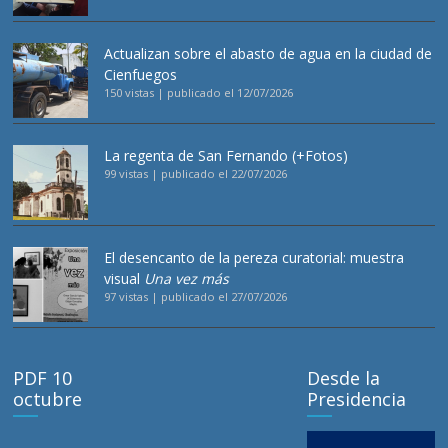
Actualizan sobre el abasto de agua en la ciudad de
Cienfuegos
150 vistas
|
publicado el 12/07/2026
La regenta de San Fernando (+Fotos)
99 vistas
|
publicado el 22/07/2026
El desencanto de la pereza curatorial: muestra
visual
Una vez más
97 vistas
|
publicado el 27/07/2026
PDF 10
Desde la
octubre
Presidencia