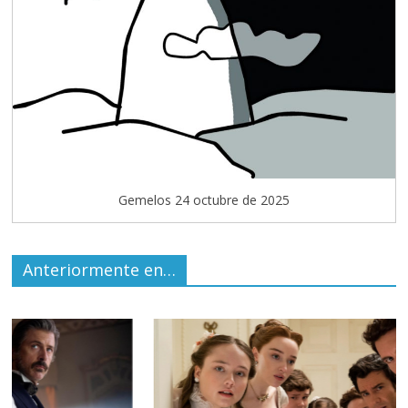
Gemelos 24 octubre de 2025
Anteriormente en…