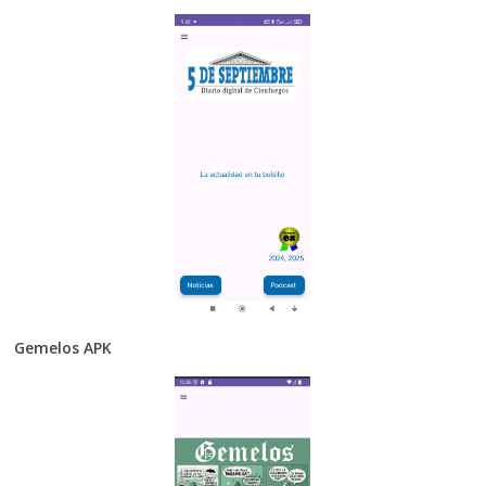
Gemelos APK