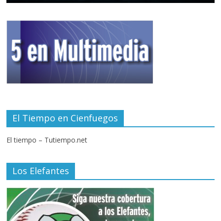
El Tiempo en Cienfuegos
El tiempo – Tutiempo.net
Los Elefantes