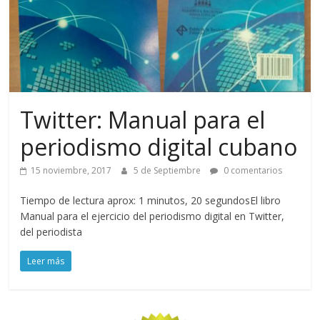
Twitter: Manual para el
periodismo digital cubano
15 noviembre, 2017
5 de Septiembre
0 comentarios
Tiempo de lectura aprox: 1 minutos, 20 segundosEl libro
Manual para el ejercicio del periodismo digital en Twitter,
del periodista
Leer más