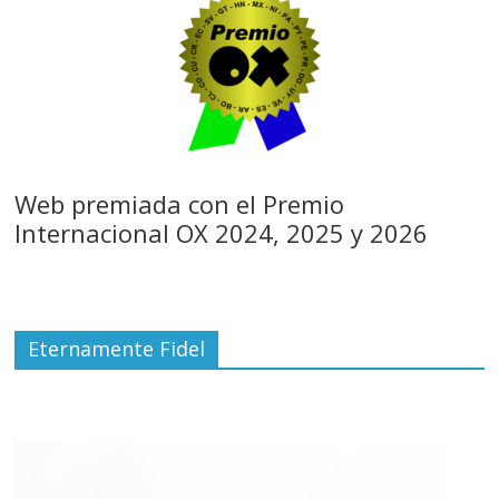
Web premiada con el Premio
Internacional OX 2024, 2025 y 2026
Eternamente Fidel