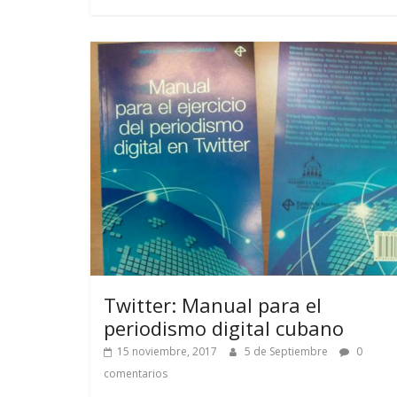
Twitter: Manual para el
periodismo digital cubano
15 noviembre, 2017
5 de Septiembre
0
comentarios