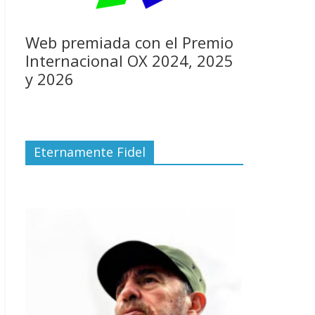
Web premiada con el Premio
Internacional OX 2024, 2025
y 2026
Eternamente Fidel