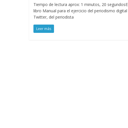
Tiempo de lectura aprox: 1 minutos, 20 segundosE
libro Manual para el ejercicio del periodismo digital
Twitter, del periodista
Leer más