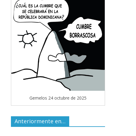
Gemelos 24 octubre de 2025
Anteriormente en…