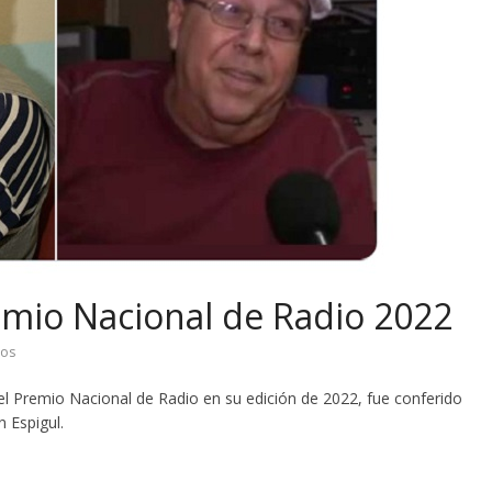
emio Nacional de Radio 2022
ios
l Premio Nacional de Radio en su edición de 2022, fue conferido
 Espigul.